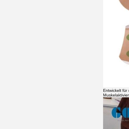
Entwickelt fü
Muskelaktivier