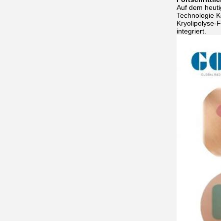
Auf dem heuti
Technologie K
Kryolipolyse-F
integriert.