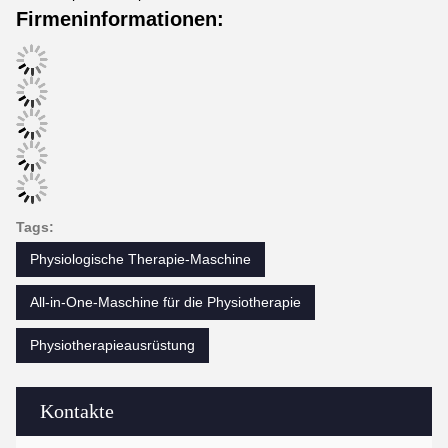
Firmeninformationen:
Tags:
Physiologische Therapie-Maschine
All-in-One-Maschine für die Physiotherapie
Physiotherapieausrüstung
Kontakte