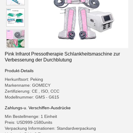
Pink Infrarot Pressotherapie Schlankheitsmaschine zur
Verbesserung der Durchblutung
Produkt-Details
Herkunftsort: Peking
Markenname: GOMECY
Zertifizierung: CE , ISO, CCC
Modellnummer: GMS - G615
Zahlungs-u. Verschiffen-Ausdrücke
Min Bestellmenge: 1 Einheit
Preis: USD999-1580units
Verpackung Informationen: Standardverpackung