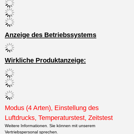
Anzeige des Betriebssystems
Wirkliche Produktanzeige:
Modus (4 Arten), Einstellung des
Luftdrucks, Temperaturstest, Zeitstest
Weitere Informationen. Sie können mit unserem
Vertriebspersonal sprechen.