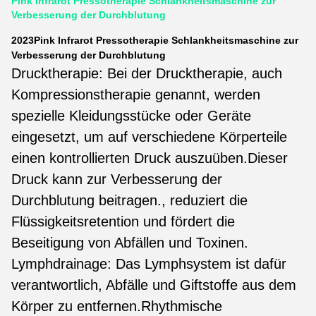
Pink Infrarot Pressotherapie Schlankheitsmaschine zur
Verbesserung der Durchblutung
2023
Pink Infrarot Pressotherapie Schlankheitsmaschine zur
Verbesserung der Durchblutung
Drucktherapie: Bei der Drucktherapie, auch
Kompressionstherapie genannt, werden
spezielle Kleidungsstücke oder Geräte
eingesetzt, um auf verschiedene Körperteile
einen kontrollierten Druck auszuüben.Dieser
Druck kann zur Verbesserung der
Durchblutung beitragen., reduziert die
Flüssigkeitsretention und fördert die
Beseitigung von Abfällen und Toxinen.
Lymphdrainage: Das Lymphsystem ist dafür
verantwortlich, Abfälle und Giftstoffe aus dem
Körper zu entfernen.Rhythmische