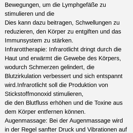
Bewegungen, um die Lymphgefäße zu
stimulieren und die
Dies kann dazu beitragen, Schwellungen zu
reduzieren, den Körper zu entgiften und das
Immunsystem zu stärken.
Infrarottherapie: Infrarotlicht dringt durch die
Haut und erwärmt die Gewebe des Körpers,
wodurch Schmerzen gelindert, die
Blutzirkulation verbessert und sich entspannt
wird.Infrarotlicht soll die Produktion von
Stickstoffmonoxid stimulieren,
die den Blutfluss erhöhen und die Toxine aus
dem Körper entfernen können.
Augenmassage: Bei der Augenmassage wird
in der Regel sanfter Druck und Vibrationen auf