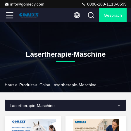
info@gomecy.com
0086-189-1113-0599
Gespräch
Lasertherapie-Maschine
Haus
>
Produits
>
China Lasertherapie-Maschine
Lasertherapie-Maschine