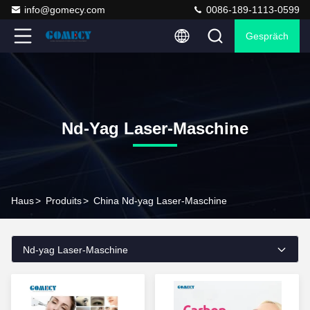
info@gomecy.com
0086-189-1113-0599
Gespräch
Nd-Yag Laser-Maschine
Haus
>
Produits
>
China Nd-yag Laser-Maschine
Nd-yag Laser-Maschine