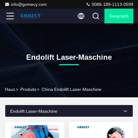
info@gomecy.com
0086-189-1113-0599
Gespräch
Endolift Laser-Maschine
Haus
>
Produits
>
China Endolift Laser-Maschine
Endolift Laser-Maschine