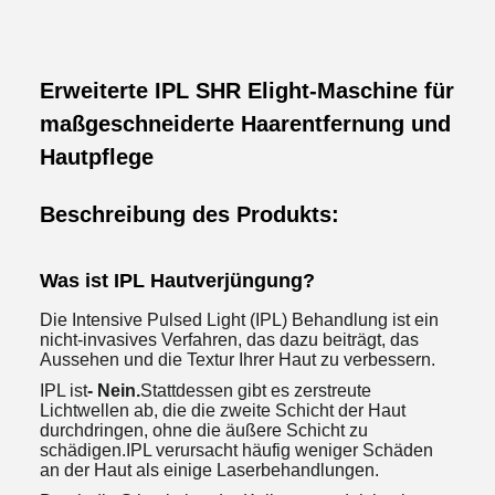
Erweiterte IPL SHR Elight-Maschine für
maßgeschneiderte Haarentfernung und
Hautpflege
Beschreibung des Produkts:
Was ist IPL Hautverjüngung?
Die Intensive Pulsed Light (IPL) Behandlung ist ein
nicht-invasives Verfahren, das dazu beiträgt, das
Aussehen und die Textur Ihrer Haut zu verbessern.
IPL ist
- Nein.
Stattdessen gibt es zerstreute
Lichtwellen ab, die die zweite Schicht der Haut
durchdringen, ohne die äußere Schicht zu
schädigen.IPL verursacht häufig weniger Schäden
an der Haut als einige Laserbehandlungen.