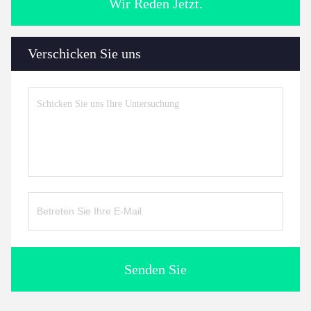
Wir Reden Jetzt.
Verschicken Sie uns
Senden Sie