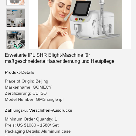
Erweiterte IPL SHR Elight-Maschine für
maßgeschneiderte Haarentfernung und Hautpflege
Produkt-Details
Place of Origin: Beijing
Markenname: GOMECY
Zertifizierung: CE ISO
Model Number: GMS single ipl
Zahlungs-u. Verschiffen-Ausdrücke
Minimum Order Quantity: 1
Preis: US $1080 - 1580/ Set
Packaging Details: Aluminum case