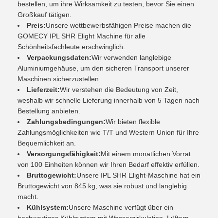
bestellen, um ihre Wirksamkeit zu testen, bevor Sie einen
Großkauf tätigen.
Preis:
Unsere wettbewerbsfähigen Preise machen die
GOMECY IPL SHR Elight Machine für alle
Schönheitsfachleute erschwinglich.
Verpackungsdaten:
Wir verwenden langlebige
Aluminiumgehäuse, um den sicheren Transport unserer
Maschinen sicherzustellen.
Lieferzeit:
Wir verstehen die Bedeutung von Zeit,
weshalb wir schnelle Lieferung innerhalb von 5 Tagen nach
Bestellung anbieten.
Zahlungsbedingungen:
Wir bieten flexible
Zahlungsmöglichkeiten wie T/T und Western Union für Ihre
Bequemlichkeit an.
Versorgungsfähigkeit:
Mit einem monatlichen Vorrat
von 100 Einheiten können wir Ihren Bedarf effektiv erfüllen.
Bruttogewicht:
Unsere IPL SHR Elight-Maschine hat ein
Bruttogewicht von 845 kg, was sie robust und langlebig
macht.
Kühlsystem:
Unsere Maschine verfügt über ein