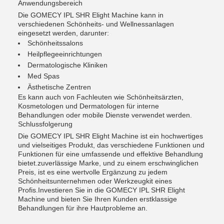
Anwendungsbereich
Die GOMECY IPL SHR Elight Machine kann in
verschiedenen Schönheits- und Wellnessanlagen
eingesetzt werden, darunter:
Schönheitssalons
Heilpflegeeinrichtungen
Dermatologische Kliniken
Med Spas
Ästhetische Zentren
Es kann auch von Fachleuten wie Schönheitsärzten,
Kosmetologen und Dermatologen für interne
Behandlungen oder mobile Dienste verwendet werden.
Schlussfolgerung
Die GOMECY IPL SHR Elight Machine ist ein hochwertiges
und vielseitiges Produkt, das verschiedene Funktionen und
Funktionen für eine umfassende und effektive Behandlung
bietet.zuverlässige Marke, und zu einem erschwinglichen
Preis, ist es eine wertvolle Ergänzung zu jedem
Schönheitsunternehmen oder Werkzeugkit eines
Profis.Investieren Sie in die GOMECY IPL SHR Elight
Machine und bieten Sie Ihren Kunden erstklassige
Behandlungen für ihre Hautprobleme an.