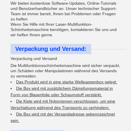
Wir bieten kostenlose Software-Updates, Online-Tutorials
und Benutzerhandbücher an. Unser technischer Support-
Team ist immer bereit, Ihnen bei Problemen oder Fragen
zu helfen.
Wenn Sie Hilfe mit Ihrer Laser-Multifunktion-
Schönheitsmaschine benötigen, kontaktieren Sie uns und
wir helfen Ihnen gerne.
Verpackung und Versand:
Verpackung und Versand
Die Multifunktionsschönheitsmaschine wird sicher verpackt,
um Schäden oder Manipulationen während des Versands
zu vermeiden.
Das Produkt wird in eine starke Wellpappenbox gelegt.
Die Box wird mit zusätzlichem Dämpfungsmaterial in
Form von Blasenfolie oder Schaumstoff verstärkt.
Die Kiste wird mit Nylonriemen verschlossen, um eine
Verschiebung während des Transports zu verhindern.
Die Box wird mit der Versandadresse gekennzeichnet
sein.