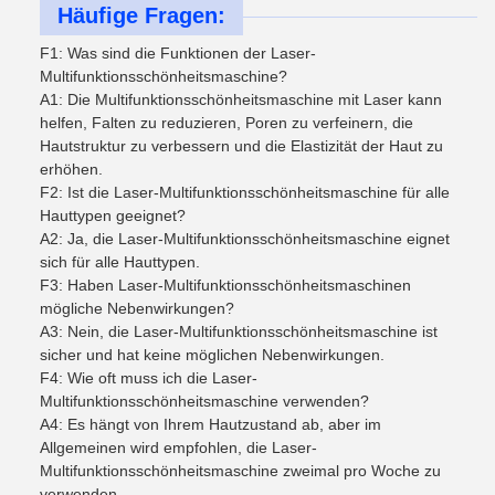
Häufige Fragen:
F1: Was sind die Funktionen der Laser-
Multifunktionsschönheitsmaschine?
A1: Die Multifunktionsschönheitsmaschine mit Laser kann
helfen, Falten zu reduzieren, Poren zu verfeinern, die
Hautstruktur zu verbessern und die Elastizität der Haut zu
erhöhen.
F2: Ist die Laser-Multifunktionsschönheitsmaschine für alle
Hauttypen geeignet?
A2: Ja, die Laser-Multifunktionsschönheitsmaschine eignet
sich für alle Hauttypen.
F3: Haben Laser-Multifunktionsschönheitsmaschinen
mögliche Nebenwirkungen?
A3: Nein, die Laser-Multifunktionsschönheitsmaschine ist
sicher und hat keine möglichen Nebenwirkungen.
F4: Wie oft muss ich die Laser-
Multifunktionsschönheitsmaschine verwenden?
A4: Es hängt von Ihrem Hautzustand ab, aber im
Allgemeinen wird empfohlen, die Laser-
Multifunktionsschönheitsmaschine zweimal pro Woche zu
verwenden.