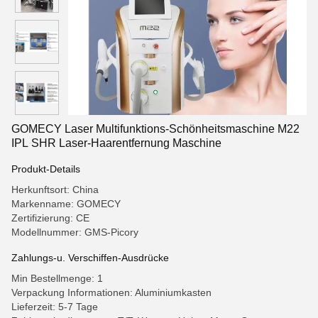
GOMECY Laser Multifunktions-Schönheitsmaschine M22
IPL SHR Laser-Haarentfernung Maschine
Produkt-Details
Herkunftsort: China
Markenname: GOMECY
Zertifizierung: CE
Modellnummer: GMS-Picory
Zahlungs-u. Verschiffen-Ausdrücke
Min Bestellmenge: 1
Verpackung Informationen: Aluminiumkasten
Lieferzeit: 5-7 Tage