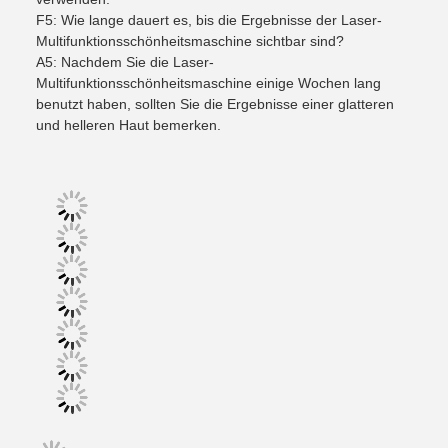
F5: Wie lange dauert es, bis die Ergebnisse der Laser-
Multifunktionsschönheitsmaschine sichtbar sind?
A5: Nachdem Sie die Laser-
Multifunktionsschönheitsmaschine einige Wochen lang
benutzt haben, sollten Sie die Ergebnisse einer glatteren
und helleren Haut bemerken.