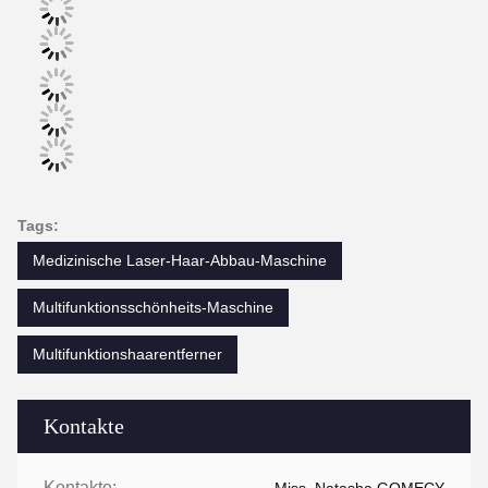
Tags:
Medizinische Laser-Haar-Abbau-Maschine
Multifunktionsschönheits-Maschine
Multifunktionshaarentferner
Kontakte
Kontakte: