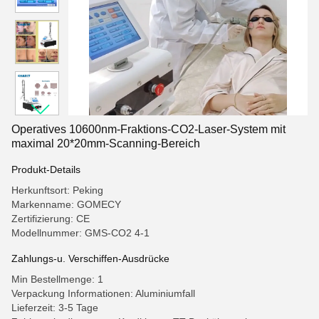
Operatives 10600nm-Fraktions-CO2-Laser-System mit
maximal 20*20mm-Scanning-Bereich
Produkt-Details
Herkunftsort: Peking
Markenname: GOMECY
Zertifizierung: CE
Modellnummer: GMS-CO2 4-1
Zahlungs-u. Verschiffen-Ausdrücke
Min Bestellmenge: 1
Verpackung Informationen: Aluminiumfall
Lieferzeit: 3-5 Tage