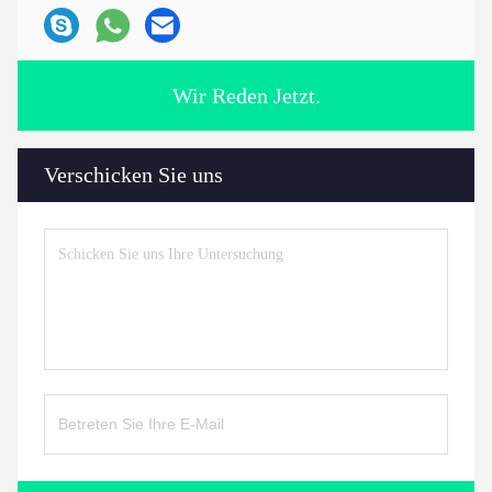
Wir Reden Jetzt.
Verschicken Sie uns