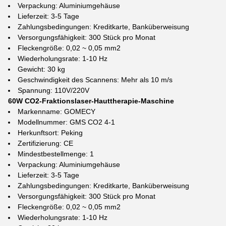
Verpackung: Aluminiumgehäuse
Lieferzeit: 3-5 Tage
Zahlungsbedingungen: Kreditkarte, Banküberweisung
Versorgungsfähigkeit: 300 Stück pro Monat
Fleckengröße: 0,02 ~ 0,05 mm2
Wiederholungsrate: 1-10 Hz
Gewicht: 30 kg
Geschwindigkeit des Scannens: Mehr als 10 m/s
Spannung: 110V/220V
60W CO2-Fraktionslaser-Hauttherapie-Maschine
Markenname: GOMECY
Modellnummer: GMS CO2 4-1
Herkunftsort: Peking
Zertifizierung: CE
Mindestbestellmenge: 1
Verpackung: Aluminiumgehäuse
Lieferzeit: 3-5 Tage
Zahlungsbedingungen: Kreditkarte, Banküberweisung
Versorgungsfähigkeit: 300 Stück pro Monat
Fleckengröße: 0,02 ~ 0,05 mm2
Wiederholungsrate: 1-10 Hz