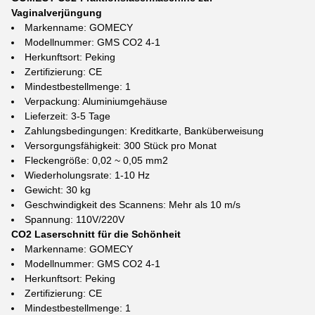
Vaginalverjüngung
Markenname: GOMECY
Modellnummer: GMS CO2 4-1
Herkunftsort: Peking
Zertifizierung: CE
Mindestbestellmenge: 1
Verpackung: Aluminiumgehäuse
Lieferzeit: 3-5 Tage
Zahlungsbedingungen: Kreditkarte, Banküberweisung
Versorgungsfähigkeit: 300 Stück pro Monat
Fleckengröße: 0,02 ~ 0,05 mm2
Wiederholungsrate: 1-10 Hz
Gewicht: 30 kg
Geschwindigkeit des Scannens: Mehr als 10 m/s
Spannung: 110V/220V
CO2 Laserschnitt für die Schönheit
Markenname: GOMECY
Modellnummer: GMS CO2 4-1
Herkunftsort: Peking
Zertifizierung: CE
Mindestbestellmenge: 1