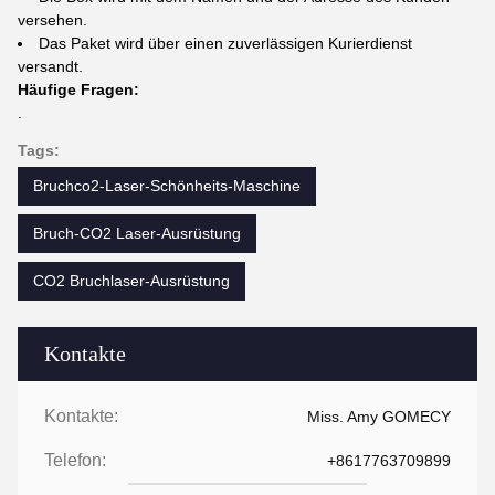
versehen.
Das Paket wird über einen zuverlässigen Kurierdienst
versandt.
Häufige Fragen:
.
Tags:
Bruchco2-Laser-Schönheits-Maschine
Bruch-CO2 Laser-Ausrüstung
CO2 Bruchlaser-Ausrüstung
Kontakte
Kontakte:
Miss. Amy GOMECY
Telefon:
+8617763709899