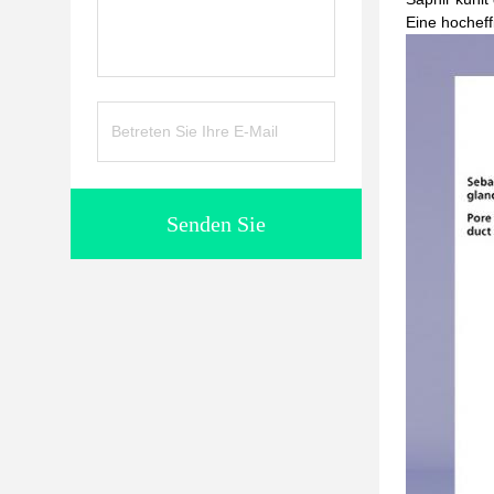
Eine hocheff
Senden Sie