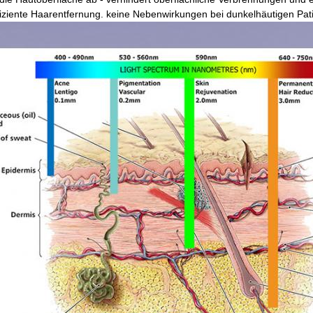
iziente Haarentfernung. keine Nebenwirkungen bei dunkelhäutigen Pat