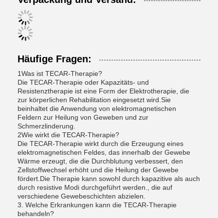
Häufige Fragen:
1Was ist TECAR-Therapie?
Die TECAR-Therapie oder Kapazitäts- und
Resistenztherapie ist eine Form der Elektrotherapie, die
zur körperlichen Rehabilitation eingesetzt wird.Sie
beinhaltet die Anwendung von elektromagnetischen
Feldern zur Heilung von Geweben und zur
Schmerzlinderung.
2Wie wirkt die TECAR-Therapie?
Die TECAR-Therapie wirkt durch die Erzeugung eines
elektromagnetischen Feldes, das innerhalb der Gewebe
Wärme erzeugt, die die Durchblutung verbessert, den
Zellstoffwechsel erhöht und die Heilung der Gewebe
fördert.Die Therapie kann sowohl durch kapazitive als auch
durch resistive Modi durchgeführt werden., die auf
verschiedene Gewebeschichten abzielen.
3. Welche Erkrankungen kann die TECAR-Therapie
behandeln?