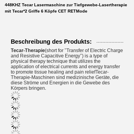
448KHZ Tecar Lasermaschine zur Tiefgewebe-Lasertherapie
mit Tecar*2 Griffe 6 Köpfe CET RETMode
Beschreibung des Produkts:
Tecar-Therapie
(short for "Transfer of Electric Charge
and Resistive Capacitive Energy") is a type of
physical therapy technique that utilizes the
application of electrical currents and energy transfer
to promote tissue healing and pain reliefTecar-
Therapie-Maschinen sind medizinische Geräte, die
diese Ströme und Energien in die Gewebe des
Körpers bringen.