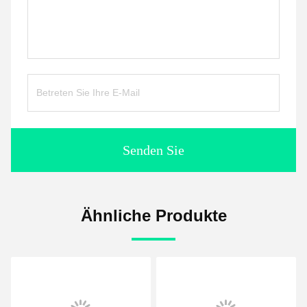
Senden Sie
Ähnliche Produkte