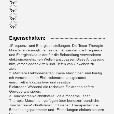
Eigenschaften:
1Frequenz- und Energieeinstellungen: Die Tecar-Therapie-
Maschinen ermöglichen es dem Anwender, die Frequenz-
und Energieniveaus der für die Behandlung verwendeten
elektromagnetischen Wellen anzupassen.Diese Anpassung
hilft, verschiedene Arten und Tiefen von Geweben zu
zielen.
2. Mehrere Elektrodenarten: Diese Maschinen sind häufig
mit verschiedenen Elektrodenarten ausgestattet,
einschließlich kapazitiver und resistiver
Elektroden.Während die resistiven Elektroden tiefere
Gewebe anvisieren.
3. Touchscreen-Schnittstelle: Viele moderne Tecar
Therapie-Maschinen verfügen über benutzerfreundliche
Touchscreen-Schnittstellen, mit denen Therapeuten die
Behandlungsparameter und -Einstellungen einfach steuern