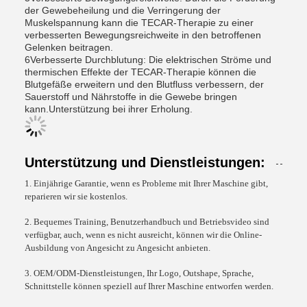
der Gewebeheilung und die Verringerung der
Muskelspannung kann die TECAR-Therapie zu einer
verbesserten Bewegungsreichweite in den betroffenen
Gelenken beitragen.
6Verbesserte Durchblutung: Die elektrischen Ströme und
thermischen Effekte der TECAR-Therapie können die
Blutgefäße erweitern und den Blutfluss verbessern, der
Sauerstoff und Nährstoffe in die Gewebe bringen
kann.Unterstützung bei ihrer Erholung.
Unterstützung und Dienstleistungen:
1. Einjährige Garantie, wenn es Probleme mit Ihrer Maschine gibt,
reparieren wir sie kostenlos.
2. Bequemes Training, Benutzerhandbuch und Betriebsvideo sind
verfügbar, auch, wenn es nicht ausreicht, können wir die Online-
Ausbildung von Angesicht zu Angesicht anbieten.
3. OEM/ODM-Dienstleistungen, Ihr Logo, Outshape, Sprache,
Schnittstelle können speziell auf Ihrer Maschine entworfen werden.