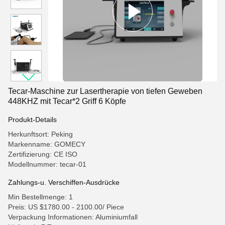
Tecar-Maschine zur Lasertherapie von tiefen Geweben
448KHZ mit Tecar*2 Griff 6 Köpfe
Produkt-Details
Herkunftsort: Peking
Markenname: GOMECY
Zertifizierung: CE ISO
Modellnummer: tecar-01
Zahlungs-u. Verschiffen-Ausdrücke
Min Bestellmenge: 1
Preis: US $1780.00 - 2100.00/ Piece
Verpackung Informationen: Aluminiumfall