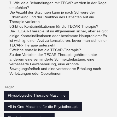
7. Wie viele Behandlungen mit TECAR werden in der Regel
empfohlen?
Die Anzahl der Sitzungen kann je nach Schwere der
Erkrankung und der Reaktion des Patienten auf die
Therapie variieren.
8Gibt es Kontraindikationen für die TECAR-Therapie?
Die TECAR-Therapie ist im Allgemeinen sicher, aber es gibt
einige Kontraindikationen.oder bestimmte HautproblemeEs
ist wichtig, einen Arzt zu konsultieren, bevor man sich einer
TECAR-Therapie unterzieht.
9Welche Vorteile hat die TECAR-Therapie?
Zu den Vorteilen der TECAR-Therapie gehören unter
anderem eine verminderte Schmerzbelastung, eine
verbesserte Gewebeheilung, eine erhöhte
Bewegungsfreiheit und eine verbesserte Erholung nach
Verletzungen oder Operationen.
Tags:
Physiologische Therapie-Maschine
All-in-One-Maschine für die Physiotherapie