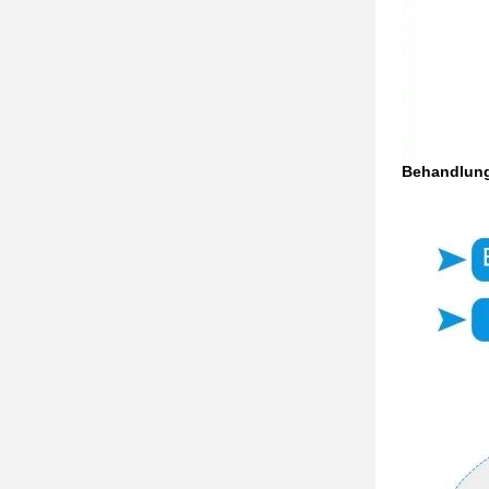
Behandlung