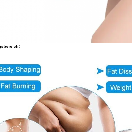
sbereich: