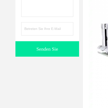
Senden Sie