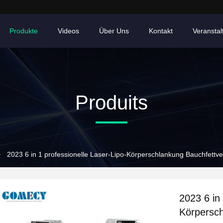
Produkte
Videos
Über Uns
Kontakt
Veransta
Produits
>
2023 6 in 1 professionelle Laser-Lipo-Körperschlankung Bauchfettv
2023 6 in 
Körpersch