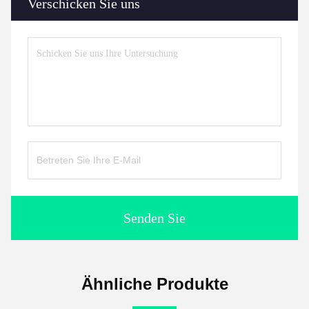
Verschicken Sie uns
Senden Sie
Ähnliche Produkte