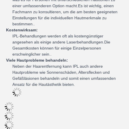
einer umfassenderen Option macht.Es ist wichtig, einen
Fachmann zu konsultieren, um die am besten geeigneten
Einstellungen für die individuellen Hautmerkmale zu
bestimmen..
Kostenwirksam:
IPL-Behandlungen werden oft als kostengünstiger
angesehen als einige andere Laserbehandlungen.Die
Gesamtkosten können für einige Einzelpersonen
erschwinglicher sein..
Viele Hautprobleme behandeln:
Neben der Haarentfernung kann IPL auch andere
Hautprobleme wie Sonnenschäden, Altersflecken und
Gefäßläsionen behandeln und somit einen umfassenden
Ansatz für die Hautästhetik bieten.