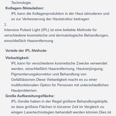
Technologie..
Kollagen-Stimulation:
IPL kann die Kollagenproduktion in der Haut stimulieren und
so zur Verbesserung der Hautstruktur beitragen
Intensive Pulsed Light (IPL) ist eine beliebte Methode für
verschiedene kosmetische und dermatologische Behandlungen,
einschließlich Haarentfernung.
Vorteile der IPL-Methode:
Vielseitigkeit:
IPL kann für verschiedene kosmetische Zwecke verwendet
werden, einschließlich Haarentfernung, Hautverjüngung,
Pigmentierungskorrektur und Behandlung von
Gefäßläsionen.Diese Vielseitigkeit macht es zu einer
multifunktionalen Option für Personen mit unterschiedlichen
Hautproblemen.
Große Aufbereitungsfläche:
IPL-Geräte haben in der Regel größere Behandlungsköpfe,
so dass größere Flächen in kürzerer Zeit im Vergleich zu
einigen Lasertechnologien behandelt werden können.Dies ist