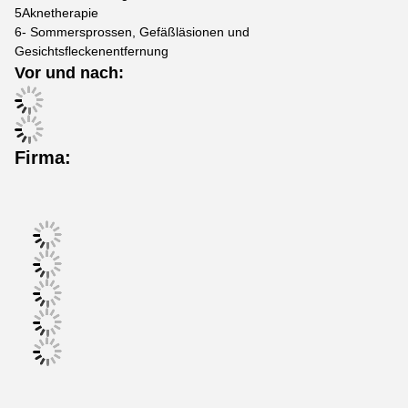
5Aknetherapie
6- Sommersprossen, Gefäßläsionen und
Gesichtsfleckenentfernung
Vor und nach:
Firma: