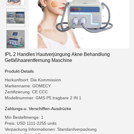
IPL 2 Handles Hautverjüngung Akne Behandlung
Gefäßhaarentfernung Maschine
Produkt-Details
Herkunftsort: Die Kommission
Markenname: GOMECY
Zertifizierung: CE CCC
Modellnummer: GMS P5 tragbare 2 IN 1
Zahlungs-u. Verschiffen-Ausdrücke
Min Bestellmenge: 1
Preis: USD 1111-2255 units
Verpackung Informationen: Standardverpackung