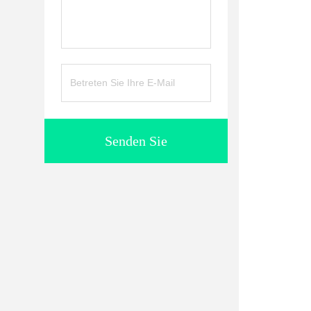
Senden Sie