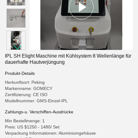
IPL SH Elight Maschine mit Kühlsystem 8 Wellenlänge für
dauerhafte Hautverjüngung
Produkt-Details
Herkunftsort: Peking
Markenname: GOMECY
Zertifizierung: CE ISO
Modellnummer: GMS-Einzel-IPL
Zahlungs-u. Verschiffen-Ausdrücke
Min Bestellmenge: 1
Preis: US $1250 - 1480/ Set
Verpackung Informationen: Aluminiumgehäuse