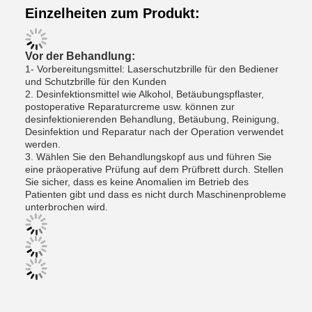
Einzelheiten zum Produkt:
Vor der Behandlung:
1- Vorbereitungsmittel: Laserschutzbrille für den Bediener
und Schutzbrille für den Kunden
2. Desinfektionsmittel wie Alkohol, Betäubungspflaster,
postoperative Reparaturcreme usw. können zur
desinfektionierenden Behandlung, Betäubung, Reinigung,
Desinfektion und Reparatur nach der Operation verwendet
werden.
3. Wählen Sie den Behandlungskopf aus und führen Sie
eine präoperative Prüfung auf dem Prüfbrett durch. Stellen
Sie sicher, dass es keine Anomalien im Betrieb des
Patienten gibt und dass es nicht durch Maschinenprobleme
unterbrochen wird.