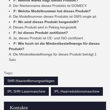
F: Welche Marke trägt dieses Produkt?
A: Der Markenname dieses Produkts ist GOMECY.
F: Welche Modellnummer hat dieses Produkt?
A: Die Modellnummer dieses Produkts ist GMS single ipl.
F: Wo wird dieses Produkt hergestellt?
A: Dieses Produkt wird in Peking hergestellt.
F: Ist dieses Produkt zertifiziert?
A: Ja, dieses Produkt ist CE- und ISO-zertifiziert.
F: Wie hoch ist die Mindestbestellmenge für dieses
Produkt?
A: Die Mindestbestellmenge für dieses Produkt beträgt 1
Satz.
Tags:
SHR-Haarentfernungsanlagen
IPL SHR-Lasermaschine
IPL-Haarreduktionsmaschine
Kontakte