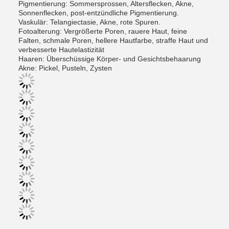
Pigmentierung: Sommersprossen, Altersflecken, Akne,
Sonnenflecken, post-entzündliche Pigmentierung.
Vaskulär: Telangiectasie, Akne, rote Spuren.
Fotoalterung: Vergrößerte Poren, rauere Haut, feine
Falten, schmale Poren, hellere Hautfarbe, straffe Haut und
verbesserte Hautelastizität
Haaren: Überschüssige Körper- und Gesichtsbehaarung
Akne: Pickel, Pusteln, Zysten