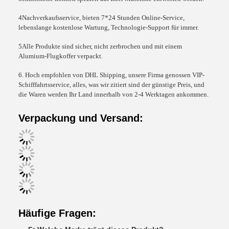
4Nachverkaufsservice, bieten 7*24 Stunden Online-Service,
lebenslange kostenlose Wartung, Technologie-Support für immer.
5Alle Produkte sind sicher, nicht zerbrochen und mit einem
Alumium-Flugkoffer verpackt.
6. Hoch empfohlen von DHL Shipping, unsere Firma genossen VIP-
Schifffahrtsservice, alles, was wir zitiert sind der günstige Preis, und
die Waren werden Ihr Land innerhalb von 2-4 Werktagen ankommen.
Verpackung und Versand:
Häufige Fragen: