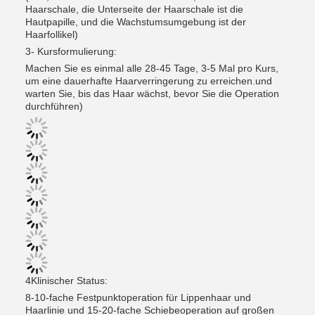
Haarschale, die Unterseite der Haarschale ist die
Hautpapille, und die Wachstumsumgebung ist der
Haarfollikel)
3- Kursformulierung:
Machen Sie es einmal alle 28-45 Tage, 3-5 Mal pro Kurs,
um eine dauerhafte Haarverringerung zu erreichen.und
warten Sie, bis das Haar wächst, bevor Sie die Operation
durchführen)
4Klinischer Status:
8-10-fache Festpunktoperation für Lippenhaar und
Haarlinie und 15-20-fache Schiebeoperation auf großen