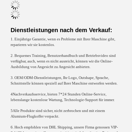
Dienstleistungen nach dem Verkauf:
1. Einjährige Garantie, wenn es Probleme mit Ihrer Maschine gibt,
reparieren wir sie kostenlos.
2. Bequemes Training, Benutzerhandbuch und Betriebsvideo sind
verfügbar, auch, wenn es nicht ausreicht, können wir die Online-
Ausbildung von Angesicht zu Angesicht anbieten.
3. OEM/ODM-Dienstleistungen, Ihr Logo, Outshape, Sprache,
Schnittstelle können speziell auf Ihrer Maschine entworfen werden.
4Nachverkaufsservice, bieten 7*24 Stunden Online-Service,
lebenslange kostenlose Wartung, Technologie-Support für immer.
5Alle Produkte sind sicher, nicht zerbrochen und mit einem
Alumium-Flugkoffer verpackt.
6. Hoch empfohlen von DHL Shipping, unsere Firma genossen VIP-