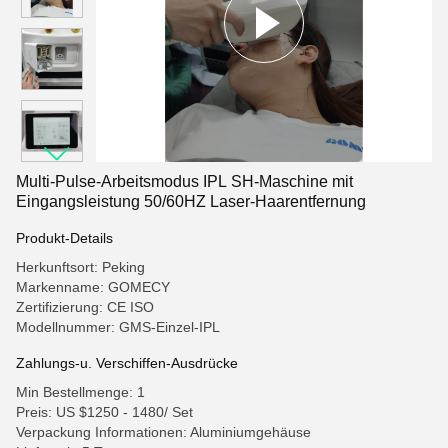
Multi-Pulse-Arbeitsmodus IPL SH-Maschine mit
Eingangsleistung 50/60HZ Laser-Haarentfernung
Produkt-Details
Herkunftsort: Peking
Markenname: GOMECY
Zertifizierung: CE ISO
Modellnummer: GMS-Einzel-IPL
Zahlungs-u. Verschiffen-Ausdrücke
Min Bestellmenge: 1
Preis: US $1250 - 1480/ Set
Verpackung Informationen: Aluminiumgehäuse