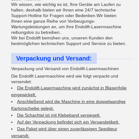
Wir wissen, wie wichtig es ist, Ihre Geräte am Laufen zu
halten, deshalb bieten wir Ihnen eine 24/7 technische
Support-Hotline für Fragen oder Bedenken.Wir bieten
Ihnen eine ganze Reihe von Vorbeugungs-
Wartungsleistungen an, um Ihre Endolift-Lasermaschine
reibungslos zu betreiben..
Wir bei Endolift bemühen uns, unseren Kunden den
bestmöglichen technischen Support und Service zu bieten.
Verpackung und Versand:
Verpackung und Versand von Endolift-Lasermaschinen
Die Endolift Lasermaschine wird wie folgt verpackt und
versendet:
Die Endolift-Lasermaschine wird zunächst in Blasenfolie
eingewickelt.
Anschließend wird die Maschine in eine doppelwandige
Kartonscheibe gelegt.
Die Schachtel ist mit Klebeband versiegelt.
Auf der Verpackung befindet sich ein Versandetikett.
Das Paket wird über einen zuverlässigen Spediteur
versandt.