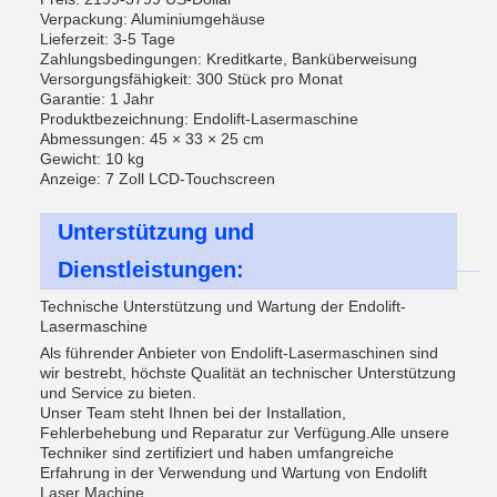
Verpackung: Aluminiumgehäuse
Lieferzeit: 3-5 Tage
Zahlungsbedingungen: Kreditkarte, Banküberweisung
Versorgungsfähigkeit: 300 Stück pro Monat
Garantie: 1 Jahr
Produktbezeichnung: Endolift-Lasermaschine
Abmessungen: 45 × 33 × 25 cm
Gewicht: 10 kg
Anzeige: 7 Zoll LCD-Touchscreen
Unterstützung und
Dienstleistungen:
Technische Unterstützung und Wartung der Endolift-
Lasermaschine
Als führender Anbieter von Endolift-Lasermaschinen sind
wir bestrebt, höchste Qualität an technischer Unterstützung
und Service zu bieten.
Unser Team steht Ihnen bei der Installation,
Fehlerbehebung und Reparatur zur Verfügung.Alle unsere
Techniker sind zertifiziert und haben umfangreiche
Erfahrung in der Verwendung und Wartung von Endolift
Laser Machine.