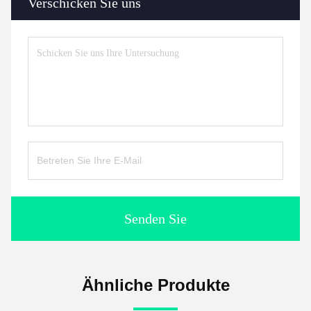
Verschicken Sie uns
Senden Sie
Ähnliche Produkte