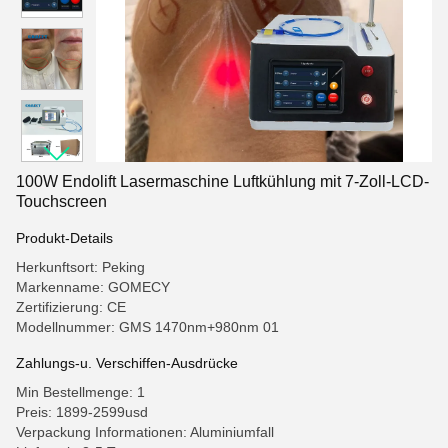
100W Endolift Lasermaschine Luftkühlung mit 7-Zoll-LCD-
Touchscreen
Produkt-Details
Herkunftsort: Peking
Markenname: GOMECY
Zertifizierung: CE
Modellnummer: GMS 1470nm+980nm 01
Zahlungs-u. Verschiffen-Ausdrücke
Min Bestellmenge: 1
Preis: 1899-2599usd
Verpackung Informationen: Aluminiumfall