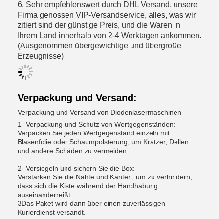
6. Sehr empfehlenswert durch DHL Versand, unsere
Firma genossen VIP-Versandservice, alles, was wir
zitiert sind der günstige Preis, und die Waren in
Ihrem Land innerhalb von 2-4 Werktagen ankommen.
(Ausgenommen übergewichtige und übergroße
Erzeugnisse)
Verpackung und Versand:
Verpackung und Versand von Diodenlasermaschinen
1- Verpackung und Schutz von Wertgegenständen:
Verpacken Sie jeden Wertgegenstand einzeln mit
Blasenfolie oder Schaumpolsterung, um Kratzer, Dellen
und andere Schäden zu vermeiden.
2- Versiegeln und sichern Sie die Box:
Verstärken Sie die Nähte und Kanten, um zu verhindern,
dass sich die Kiste während der Handhabung
auseinanderreißt.
3Das Paket wird dann über einen zuverlässigen
Kurierdienst versandt.