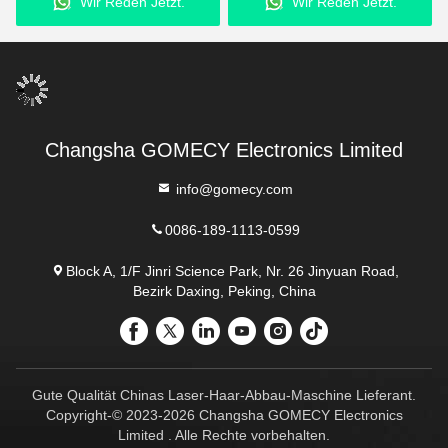
Wir Reden Jetzt.
Wir Reden Jetzt.
Wellenlänge
Changsha GOMECY Electronics Limited
info@gomecy.com
0086-189-1113-0599
Block A, 1/F Jinri Science Park, Nr. 26 Jinyuan Road,
Bezirk Daxing, Peking, China
Gute Qualität Chinas Laser-Haar-Abbau-Maschine Lieferant.
Copyright-© 2023-2026 Changsha GOMECY Electronics
Limited . Alle Rechte vorbehalten.