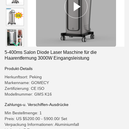
5-400ms Salon Diode Laser Maschine für die
Haarentfernung 3000W Eingangsleistung
Produkt-Details
Herkunftsort: Peking
Markenname: GOMECY
Zertifizierung: CE ISO
Modellnummer: GMS K16
Zahlungs-u. Verschiffen-Ausdrücke
Min Bestellmenge: 1
Preis: US $5200.00 - 5900.00/ Set
Verpackung Informationen: Aluminiumfall