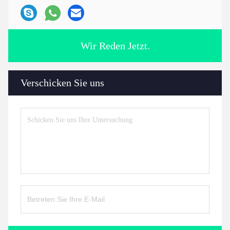
Wir Reden Jetzt.
Verschicken Sie uns