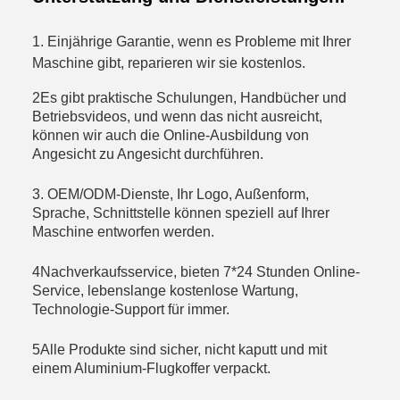
1. Einjährige Garantie, wenn es Probleme mit Ihrer
Maschine gibt, reparieren wir sie kostenlos.
2Es gibt praktische Schulungen, Handbücher und
Betriebsvideos, und wenn das nicht ausreicht,
können wir auch die Online-Ausbildung von
Angesicht zu Angesicht durchführen.
3. OEM/ODM-Dienste, Ihr Logo, Außenform,
Sprache, Schnittstelle können speziell auf Ihrer
Maschine entworfen werden.
4Nachverkaufsservice, bieten 7*24 Stunden Online-
Service, lebenslange kostenlose Wartung,
Technologie-Support für immer.
5Alle Produkte sind sicher, nicht kaputt und mit
einem Aluminium-Flugkoffer verpackt.