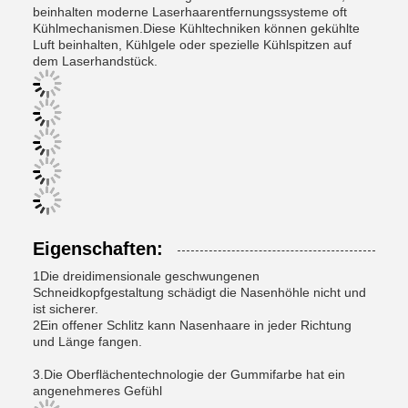
beinhalten moderne Laserhaarentfernungssysteme oft
Kühlmechanismen.Diese Kühltechniken können gekühlte
Luft beinhalten, Kühlgele oder spezielle Kühlspitzen auf
dem Laserhandstück.
Eigenschaften:
1Die dreidimensionale geschwungenen
Schneidkopfgestaltung schädigt die Nasenhöhle nicht und
ist sicherer.
2Ein offener Schlitz kann Nasenhaare in jeder Richtung
und Länge fangen.
3.Die Oberflächentechnologie der Gummifarbe hat ein
angenehmeres Gefühl