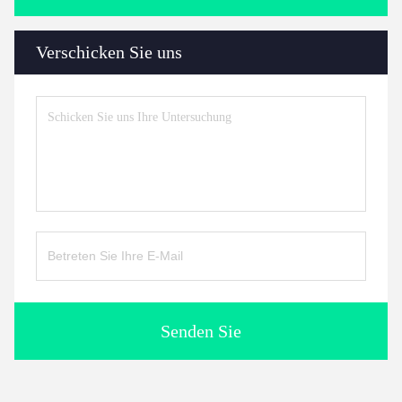
Verschicken Sie uns
Senden Sie