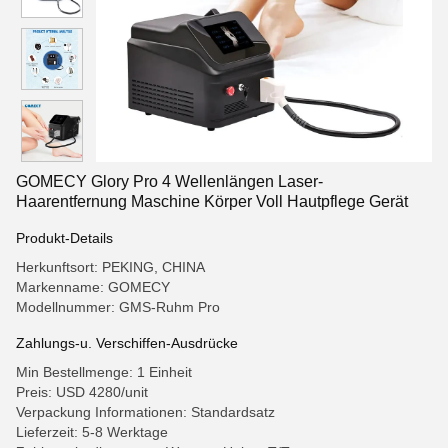
GOMECY Glory Pro 4 Wellenlängen Laser-
Haarentfernung Maschine Körper Voll Hautpflege Gerät
Produkt-Details
Herkunftsort: PEKING, CHINA
Markenname: GOMECY
Modellnummer: GMS-Ruhm Pro
Zahlungs-u. Verschiffen-Ausdrücke
Min Bestellmenge: 1 Einheit
Preis: USD 4280/unit
Verpackung Informationen: Standardsatz
Lieferzeit: 5-8 Werktage