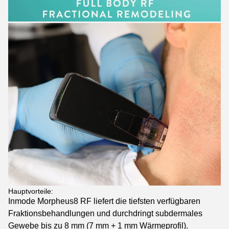
Hauptvorteile:
Inmode Morpheus8 RF liefert die tiefsten verfügbaren
Fraktionsbehandlungen und durchdringt subdermales
Gewebe bis zu 8 mm (7 mm + 1 mm Wärmeprofil).