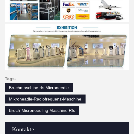
Tags:
Bruchmaschine rfs Microneedle
Mikroneadle-Radiofrequenz-Maschine
Bruch-Microneedling Maschine Rfs
Kontakte