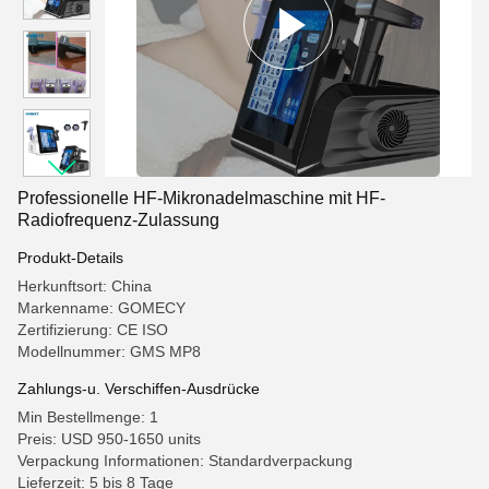
Professionelle HF-Mikronadelmaschine mit HF-
Radiofrequenz-Zulassung
Produkt-Details
Herkunftsort: China
Markenname: GOMECY
Zertifizierung: CE ISO
Modellnummer: GMS MP8
Zahlungs-u. Verschiffen-Ausdrücke
Min Bestellmenge: 1
Preis: USD 950-1650 units
Verpackung Informationen: Standardverpackung
Lieferzeit: 5 bis 8 Tage