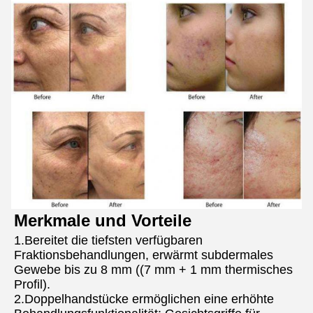
Merkmale und Vorteile
1.Bereitet die tiefsten verfügbaren 
Fraktionsbehandlungen, erwärmt subdermales 
Gewebe bis zu 8 mm ((7 mm + 1 mm thermisches 
Profil).
2.Doppelhandstücke ermöglichen eine erhöhte 