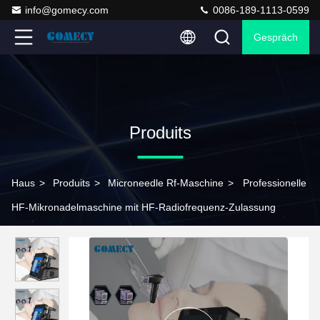
info@gomecy.com
0086-189-1113-0599
Gespräch
Produits
Haus
>
Produits
>
Microneedle Rf-Maschine
>
Professionelle
HF-Mikronadelmaschine mit HF-Radiofrequenz-Zulassung