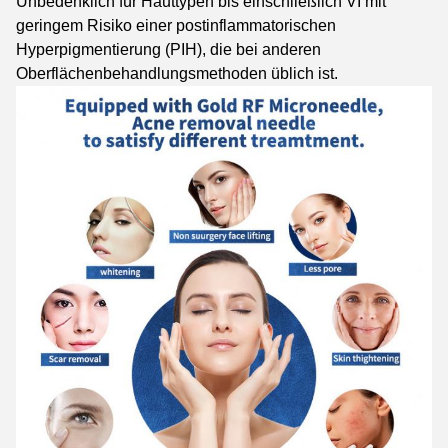
Unbedenklich für Hauttypen bis einschließlich VI mit
geringem Risiko einer postinflammatorischen
Hyperpigmentierung (PIH), die bei anderen
Oberflächenbehandlungsmethoden üblich ist.