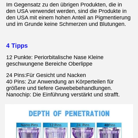
Im Gegensatz zu den übrigen Produkten, die in 
den USA verwendet werden, sind die Produkte in 
den USA mit einem hohen Anteil an Pigmentierung 
und im Grunde keine Schmerzen und Blutungen.
4 Tipps
12 Punkte: Periorbitalische Nase Kleine 
geschwungene Bereiche Oberlippe
24 Pins:Für Gesicht und Nacken
40 Pins: Zur Anwendung an Körperteilen für 
größere und tiefere Gewebebehandlungen.
Nanochip: Die Einführung verstärkt und strafft.