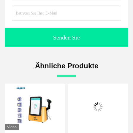
Senden Sie
Ähnliche Produkte
Video