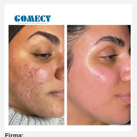
Firma: