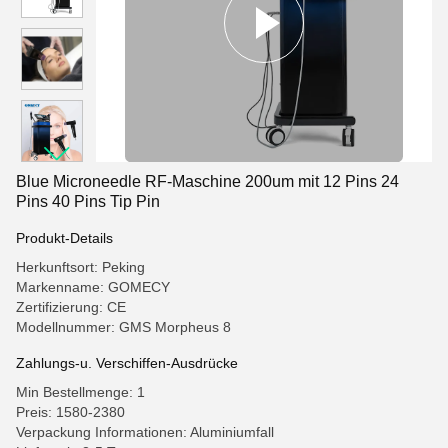
Blue Microneedle RF-Maschine 200um mit 12 Pins 24
Pins 40 Pins Tip Pin
Produkt-Details
Herkunftsort: Peking
Markenname: GOMECY
Zertifizierung: CE
Modellnummer: GMS Morpheus 8
Zahlungs-u. Verschiffen-Ausdrücke
Min Bestellmenge: 1
Preis: 1580-2380
Verpackung Informationen: Aluminiumfall