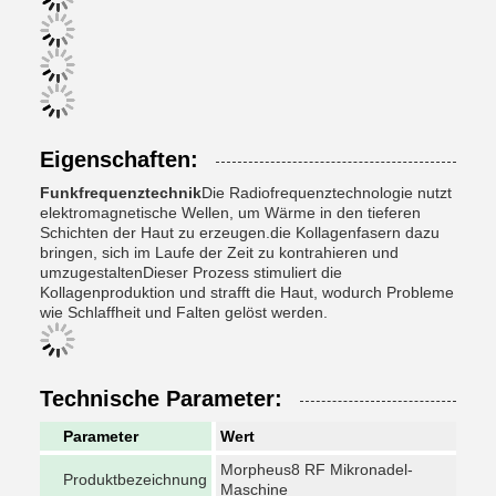
Eigenschaften:
Funkfrequenztechnik
Die Radiofrequenztechnologie nutzt
elektromagnetische Wellen, um Wärme in den tieferen
Schichten der Haut zu erzeugen.die Kollagenfasern dazu
bringen, sich im Laufe der Zeit zu kontrahieren und
umzugestaltenDieser Prozess stimuliert die
Kollagenproduktion und strafft die Haut, wodurch Probleme
wie Schlaffheit und Falten gelöst werden.
Technische Parameter:
Parameter
Wert
Morpheus8 RF Mikronadel-
Produktbezeichnung
Maschine