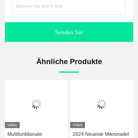
Senden Sie
Ähnliche Produkte
Video
Video
Multifunktionale
2024 Neueste Mikronadel