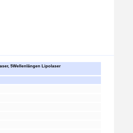
aser, 5Wellenlängen Lipolaser