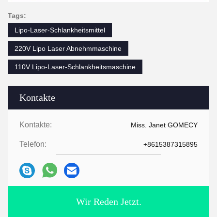
Tags:
Lipo-Laser-Schlankheitsmittel
220V Lipo Laser Abnehmmaschine
110V Lipo-Laser-Schlankheitsmaschine
Kontakte
Kontakte:
Miss. Janet GOMECY
Telefon:
+8615387315895
Wir Reden Jetzt.