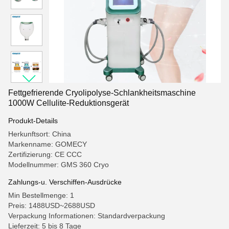
Fettgefrierende Cryolipolyse-Schlankheitsmaschine
1000W Cellulite-Reduktionsgerät
Produkt-Details
Herkunftsort: China
Markenname: GOMECY
Zertifizierung: CE CCC
Modellnummer: GMS 360 Cryo
Zahlungs-u. Verschiffen-Ausdrücke
Min Bestellmenge: 1
Preis: 1488USD~2688USD
Verpackung Informationen: Standardverpackung
Lieferzeit: 5 bis 8 Tage