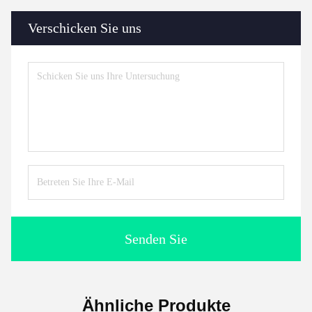
Verschicken Sie uns
Senden Sie
Ähnliche Produkte