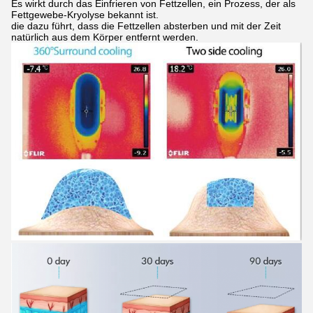
Es wirkt durch das Einfrieren von Fettzellen, ein Prozess, der als
Fettgewebe-Kryolyse bekannt ist.
die dazu führt, dass die Fettzellen absterben und mit der Zeit
natürlich aus dem Körper entfernt werden.