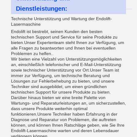
Dienstleistungen:
Technische Unterstützung und Wartung der Endolift-
Lasermaschine
Endolift ist bestrebt, seinen Kunden den besten
technischen Support und Service für seine Produkte zu
bieten.Unser Expertenteam steht Ihnen zur Verfügung, um
alle Fragen zu beantworten und Ihnen bei eventuellen
Problemen zu helfen..
Wir bieten eine Vielzahl von Unterstützungsmöglichkeiten
an, einschließlich telefonischer und E-Mail-Unterstützung
sowie technischer Unterstützung vor Ort.Unser Team ist
immer zur Verfügung, um technische Beratung und
Lösungen zur Fehlerbehebung zu bieten, und unsere
Techniker sind ausgebildet, um einen gründlichen
technischen Support für unsere Produkte zu bieten.
Darüber hinaus bieten wir eine breite Palette von
Wartungs- und Reparaturleistungen an, um sicherzustellen,
dass unsere Produkte weiterhin optimal
funktionieren.Unsere Techniker haben Erfahrung in der
Diagnose und Reparatur von Problemen, die auftreten
können, und können Ihnen Ratschläge geben, wie Sie Ihre
Endolift-Lasermaschine warten und deren Lebensdauer
verlängern können.