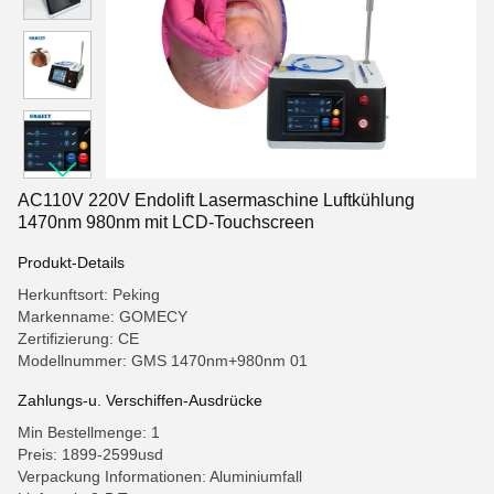
AC110V 220V Endolift Lasermaschine Luftkühlung
1470nm 980nm mit LCD-Touchscreen
Produkt-Details
Herkunftsort: Peking
Markenname: GOMECY
Zertifizierung: CE
Modellnummer: GMS 1470nm+980nm 01
Zahlungs-u. Verschiffen-Ausdrücke
Min Bestellmenge: 1
Preis: 1899-2599usd
Verpackung Informationen: Aluminiumfall