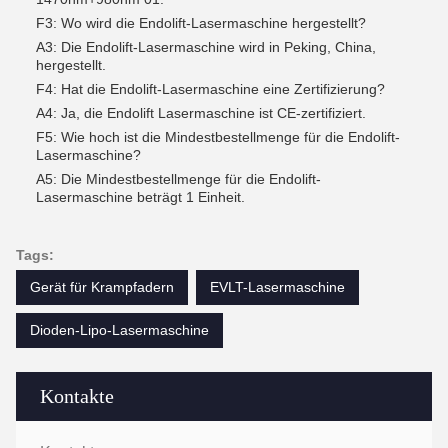
F3: Wo wird die Endolift-Lasermaschine hergestellt?
A3: Die Endolift-Lasermaschine wird in Peking, China,
hergestellt.
F4: Hat die Endolift-Lasermaschine eine Zertifizierung?
A4: Ja, die Endolift Lasermaschine ist CE-zertifiziert.
F5: Wie hoch ist die Mindestbestellmenge für die Endolift-
Lasermaschine?
A5: Die Mindestbestellmenge für die Endolift-
Lasermaschine beträgt 1 Einheit.
Tags:
Gerät für Krampfadern
EVLT-Lasermaschine
Dioden-Lipo-Lasermaschine
Kontakte