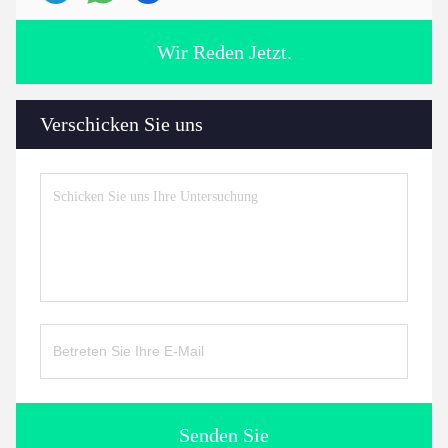
Wir Reden Jetzt.
Verschicken Sie uns
Senden Sie