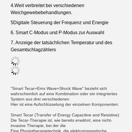
4.Weit verbreitet bei verschiedenen
Weichgewebebehandlungen.
5Digitale Steuerung der Frequenz und Energie
6. Smart C-Modus und P-Modus zur Auswahl
7. Anzeige der tatsächlichen Temperatur und des
Gesamtschlagzählers
"Smart Tecar+Ems Wave+Shock Wave" bezieht sich
wahrscheinlich auf eine Kombination oder ein integriertes
System aus drei verschiedenen
Hier ist eine Aufschlüsselung der einzelnen Komponenten:
Smart Tecar (Transfer of Energy Capacitive and Resistive):
Die Tecar-Therapie ist, wie bereits erwähnt, eine nicht-
invasive Therapie, bei der die
Eine Physiotherapietechnik, die elektromagnetische