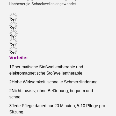
Hochenergie-Schockwellen angewendet.
Vorteile:
1Pneumatische Stoßwellentherapie und
elektromagnetische Stoßwellentherapie
2Hohe Wirksamkeit, schnelle Schmerzlinderung.
2Nicht-invasiv, ohne Betäubung, bequem und
schnell
3Jede Pflege dauert nur 20 Minuten, 5-10 Pflege pro
Sitzung.