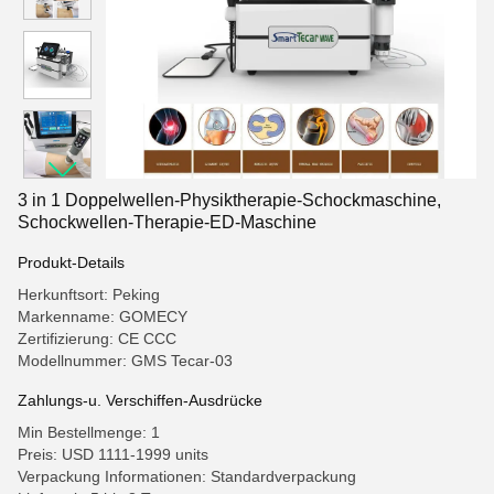
3 in 1 Doppelwellen-Physiktherapie-Schockmaschine,
Schockwellen-Therapie-ED-Maschine
Produkt-Details
Herkunftsort: Peking
Markenname: GOMECY
Zertifizierung: CE CCC
Modellnummer: GMS Tecar-03
Zahlungs-u. Verschiffen-Ausdrücke
Min Bestellmenge: 1
Preis: USD 1111-1999 units
Verpackung Informationen: Standardverpackung