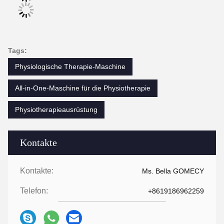
Tags:
Physiologische Therapie-Maschine
All-in-One-Maschine für die Physiotherapie
Physiotherapieausrüstung
Kontakte
Kontakte:
Ms. Bella GOMECY
Telefon:
+8619186962259