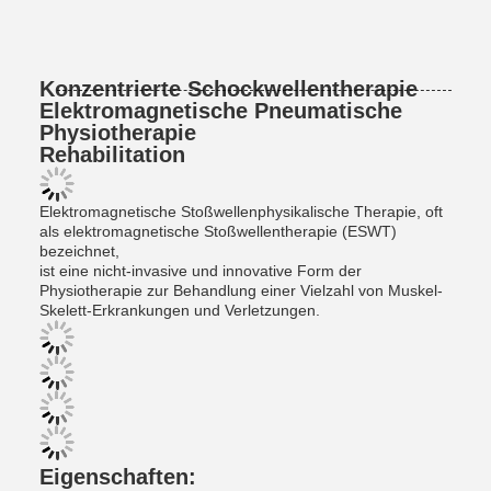
Konzentrierte Schockwellentherapie
Elektromagnetische Pneumatische
Physiotherapie
Rehabilitation
Elektromagnetische Stoßwellenphysikalische Therapie, oft
als elektromagnetische Stoßwellentherapie (ESWT)
bezeichnet,
ist eine nicht-invasive und innovative Form der
Physiotherapie zur Behandlung einer Vielzahl von Muskel-
Skelett-Erkrankungen und Verletzungen.
Eigenschaften: