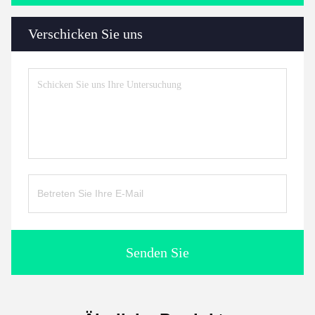
Verschicken Sie uns
Senden Sie