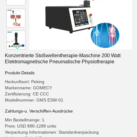
Konzentrierte Stoßwellentherapie-Maschine 200 Watt
Elektromagnetische Pneumatische Physiotherapie
Produkt-Details
Herkunftsort: Peking
Markenname: GOMECY
Zertifizierung: CE CCC
Modellnummer: GMS ESW-01
Zahlungs-u. Verschiffen-Ausdrücke
Min Bestellmenge: 1
Preis: USD 888-1288 units
Verpackung Informationen: Standardverpackung