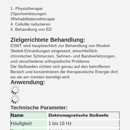
1- Physiotherapie.
2Sportverletzungen
3Rehabilitationstherapie
4. Cellulite reduzieren
5. Behandlung von ED
Zielgerichtete Behandlung:
ESWT wird hauptsächlich zur Behandlung von Muskel-
Skelett-Erkrankungen eingesetzt, einschließlich
chronischer Schmerzen, Sehnen- und Bandverletzungen,
und verschiedene orthopädische Probleme.
Die Stoßwellen richten sich genau auf den betroffenen
Bereich und konzentrieren die therapeutische Energie dort,
wo sie am meisten benötigt wird.
Anwendung:
Technische Parameter:
Name
Elektromagnetische Stoßwelle
Häufigkeit
1 bis 16 Hz