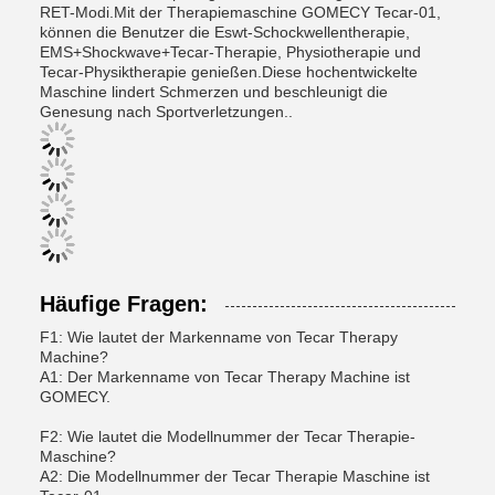
RET-Modi.Mit der Therapiemaschine GOMECY Tecar-01,
können die Benutzer die Eswt-Schockwellentherapie,
EMS+Shockwave+Tecar-Therapie, Physiotherapie und
Tecar-Physiktherapie genießen.Diese hochentwickelte
Maschine lindert Schmerzen und beschleunigt die
Genesung nach Sportverletzungen..
Häufige Fragen:
F1: Wie lautet der Markenname von Tecar Therapy
Machine?
A1: Der Markenname von Tecar Therapy Machine ist
GOMECY.
F2: Wie lautet die Modellnummer der Tecar Therapie-
Maschine?
A2: Die Modellnummer der Tecar Therapie Maschine ist