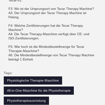
Tecar-01.
F3: Wo ist der Ursprungsort von Tecar Therapy Machine?
A3: Der Ursprungsort der Tecar Therapy Machine ist
Peking.
F4: Welche Zertifizierungen hat die Tecar Therapy
Machine?
A4: Die Tecar Therapy-Maschine verfügt über CE- und
ISO-Zertifizierungen.
F5: Wie hoch ist die Mindestbestellmenge für Tecar
Therapie-Maschine?
A5: Die Mindestbestellmenge von Tecar Therapy Machine
beträgt 1 Einheit.
Tags:
Physiologische Therapie-Maschine
All-in-One-Maschine für die Physiotherapie
Physiotherapieausrüstung