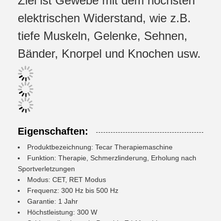
Ziel ist Gewebe mit dem höchsten
elektrischen Widerstand, wie z.B.
tiefe Muskeln, Gelenke, Sehnen,
Bänder, Knorpel und Knochen usw.
Eigenschaften:
Produktbezeichnung: Tecar Therapiemaschine
Funktion: Therapie, Schmerzlinderung, Erholung nach
Sportverletzungen
Modus: CET, RET Modus
Frequenz: 300 Hz bis 500 Hz
Garantie: 1 Jahr
Höchstleistung: 300 W