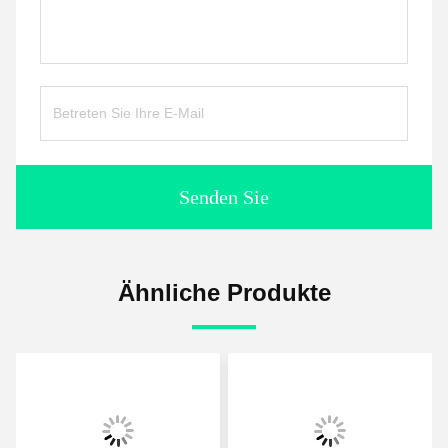
Senden Sie
Ähnliche Produkte