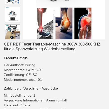
CET RET Tecar Therapie-Maschine 300W 300-500KHZ
für die Sportverletzung Wiederherstellung
Produkt-Details
Herkunftsort: Peking
Markenname: GOMECY
Zertifizierung: CE ISO
Modellnummer: tecar-01
Zahlungs-u. Verschiffen-Ausdrücke
Min Bestellmenge: 1
Verpackung Informationen: Aluminiumfall
Lieferzeit: 7 Tage