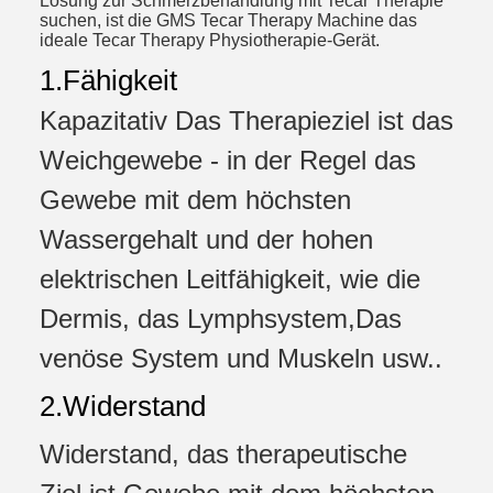
Lösung zur Schmerzbehandlung mit Tecar Therapie
suchen, ist die GMS Tecar Therapy Machine das
ideale Tecar Therapy Physiotherapie-Gerät.
1.Fähigkeit
Kapazitativ Das Therapieziel ist das
Weichgewebe - in der Regel das
Gewebe mit dem höchsten
Wassergehalt und der hohen
elektrischen Leitfähigkeit, wie die
Dermis, das Lymphsystem,Das
venöse System und Muskeln usw..
2.Widerstand
Widerstand, das therapeutische