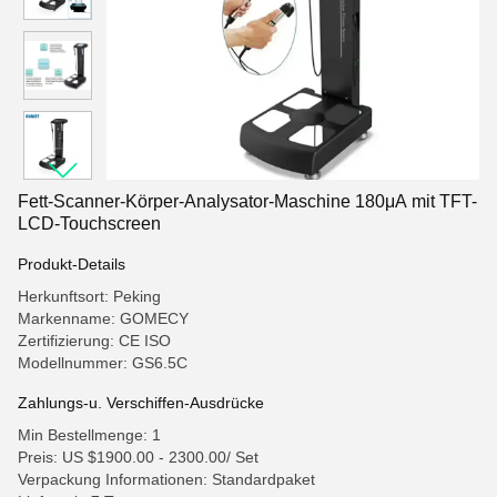
Fett-Scanner-Körper-Analysator-Maschine 180μA mit TFT-
LCD-Touchscreen
Produkt-Details
Herkunftsort: Peking
Markenname: GOMECY
Zertifizierung: CE ISO
Modellnummer: GS6.5C
Zahlungs-u. Verschiffen-Ausdrücke
Min Bestellmenge: 1
Preis: US $1900.00 - 2300.00/ Set
Verpackung Informationen: Standardpaket