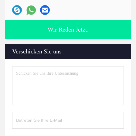
Wir Reden Jetzt.
Verschicken Sie uns