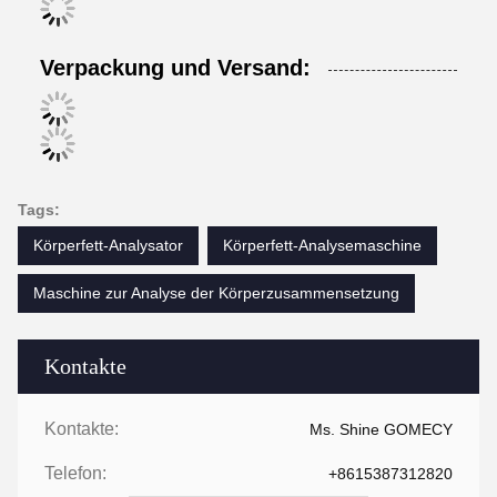
Verpackung und Versand:
Tags:
Körperfett-Analysator
Körperfett-Analysemaschine
Maschine zur Analyse der Körperzusammensetzung
Kontakte
Kontakte:
Ms. Shine GOMECY
Telefon:
+8615387312820