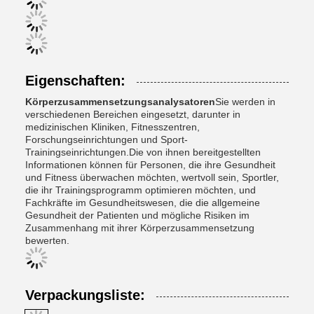
Eigenschaften:
Körperzusammensetzungsanalysatoren
Sie werden in
verschiedenen Bereichen eingesetzt, darunter in
medizinischen Kliniken, Fitnesszentren,
Forschungseinrichtungen und Sport-
Trainingseinrichtungen.Die von ihnen bereitgestellten
Informationen können für Personen, die ihre Gesundheit
und Fitness überwachen möchten, wertvoll sein, Sportler,
die ihr Trainingsprogramm optimieren möchten, und
Fachkräfte im Gesundheitswesen, die die allgemeine
Gesundheit der Patienten und mögliche Risiken im
Zusammenhang mit ihrer Körperzusammensetzung
bewerten.
Verpackungsliste: