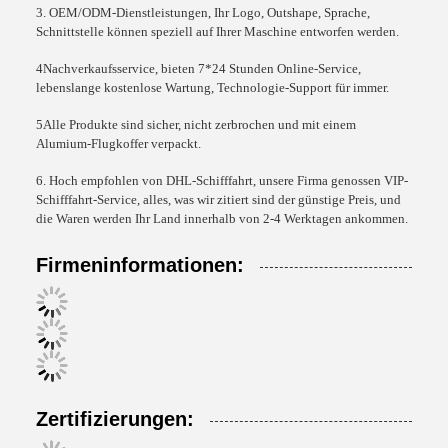
3. OEM/ODM-Dienstleistungen, Ihr Logo, Outshape, Sprache,
Schnittstelle können speziell auf Ihrer Maschine entworfen werden.
4Nachverkaufsservice, bieten 7*24 Stunden Online-Service,
lebenslange kostenlose Wartung, Technologie-Support für immer.
5Alle Produkte sind sicher, nicht zerbrochen und mit einem
Alumium-Flugkoffer verpackt.
6. Hoch empfohlen von DHL-Schifffahrt, unsere Firma genossen VIP-
Schifffahrt-Service, alles, was wir zitiert sind der günstige Preis, und
die Waren werden Ihr Land innerhalb von 2-4 Werktagen ankommen.
Firmeninformationen:
Zertifizierungen: