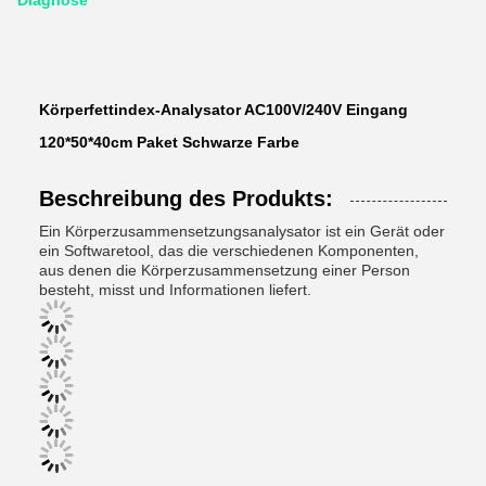
Diagnose
Körperfettindex-Analysator AC100V/240V Eingang
120*50*40cm Paket Schwarze Farbe
Beschreibung des Produkts:
Ein Körperzusammensetzungsanalysator ist ein Gerät oder
ein Softwaretool, das die verschiedenen Komponenten,
aus denen die Körperzusammensetzung einer Person
besteht, misst und Informationen liefert.