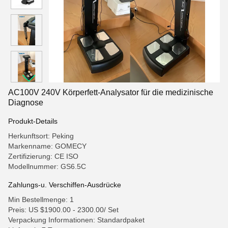
AC100V 240V Körperfett-Analysator für die medizinische
Diagnose
Produkt-Details
Herkunftsort: Peking
Markenname: GOMECY
Zertifizierung: CE ISO
Modellnummer: GS6.5C
Zahlungs-u. Verschiffen-Ausdrücke
Min Bestellmenge: 1
Preis: US $1900.00 - 2300.00/ Set
Verpackung Informationen: Standardpaket