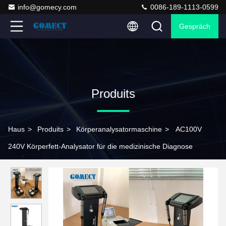
info@gomecy.com
0086-189-1113-0599
Gespräch
Produits
Haus
>
Produits
>
Körperanalysatormaschine
>
AC100V
240V Körperfett-Analysator für die medizinische Diagnose