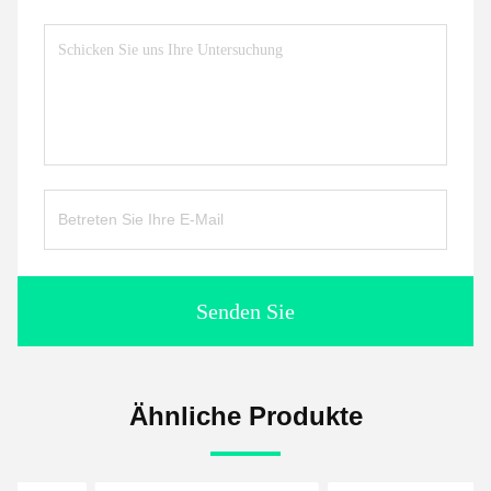
Senden Sie
Ähnliche Produkte