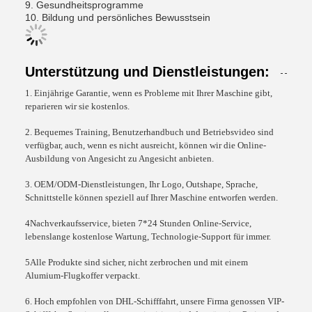
9. Gesundheitsprogramme
10. Bildung und persönliches Bewusstsein
Unterstützung und Dienstleistungen:
1. Einjährige Garantie, wenn es Probleme mit Ihrer Maschine gibt,
reparieren wir sie kostenlos.
2. Bequemes Training, Benutzerhandbuch und Betriebsvideo sind
verfügbar, auch, wenn es nicht ausreicht, können wir die Online-
Ausbildung von Angesicht zu Angesicht anbieten.
3. OEM/ODM-Dienstleistungen, Ihr Logo, Outshape, Sprache,
Schnittstelle können speziell auf Ihrer Maschine entworfen werden.
4Nachverkaufsservice, bieten 7*24 Stunden Online-Service,
lebenslange kostenlose Wartung, Technologie-Support für immer.
5Alle Produkte sind sicher, nicht zerbrochen und mit einem
Alumium-Flugkoffer verpackt.
6. Hoch empfohlen von DHL-Schifffahrt, unsere Firma genossen VIP-