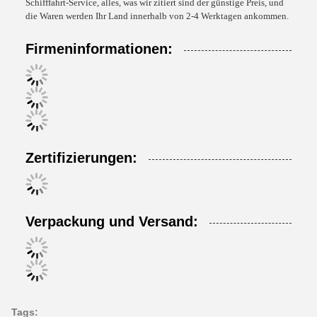
Schifffahrt-Service, alles, was wir zitiert sind der günstige Preis, und
die Waren werden Ihr Land innerhalb von 2-4 Werktagen ankommen.
Firmeninformationen:
Zertifizierungen:
Verpackung und Versand:
Tags: