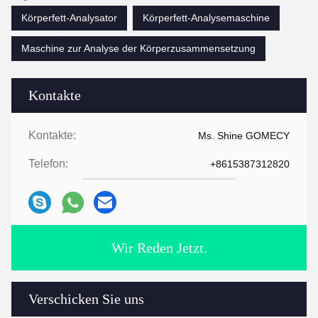
Körperfett-Analysator
Körperfett-Analysemaschine
Maschine zur Analyse der Körperzusammensetzung
Kontakte
Kontakte:
Ms. Shine GOMECY
Telefon:
+8615387312820
Wir Reden Jetzt.
Verschicken Sie uns