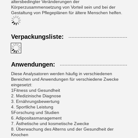
altersbedingter Veränderungen der
Körperzusammensetzung von Vorteil sein und bei der
Gestaltung von Pflegeplänen für ältere Menschen helfen.
Verpackungsliste:
Anwendungen:
Diese Analysatoren werden häufig in verschiedenen
Bereichen und Anwendungen für verschiedene Zwecke
eingesetzt:
1Fitness und Gesundheit
2. Medizinische Diagnose
3. Ernährungsbewertung
4. Sportliche Leistung
5Forschung und Studien
6. Adipositasmanagement
7. Ästhetische und kosmetische Zwecke
8. Überwachung des Alterns und der Gesundheit der
Knochen