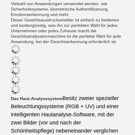
Vielzahl von Anwendungen verwendet werden, wie
Sicherheitssysteme, biometrische Authentifizierung,
Emotionserkennung und mehr.
Dieser Gesichtsausdrucksmelder ist einfach zu bedienen
und kostengünstig, was ihn zur perfekten Wahl für jedes
Unternehmen oder jedes Zuhause macht.die
Gesichtsanalysatormaschine ist die perfekte Wahl für jede
Anwendung, bei der Gesichtserkennung erforderlich ist.
Besitz zweier spezieller
Das Haut-Analysesystem
Beleuchtungssysteme (RGB + UV) und einer
intelligenten Hautanalyse-Software, mit der
zwei Bilder (vor und nach der
Schönheitspflege) nebeneinander verglichen