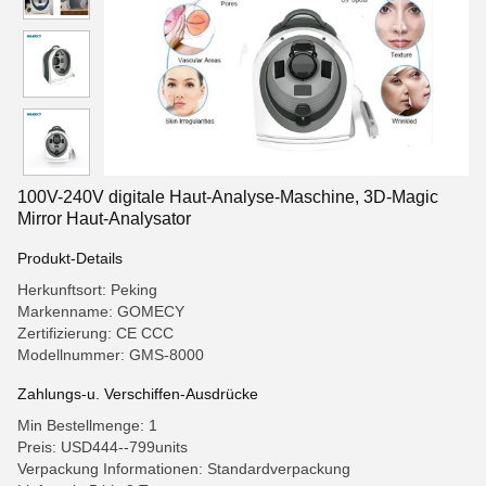
100V-240V digitale Haut-Analyse-Maschine, 3D-Magic
Mirror Haut-Analysator
Produkt-Details
Herkunftsort: Peking
Markenname: GOMECY
Zertifizierung: CE CCC
Modellnummer: GMS-8000
Zahlungs-u. Verschiffen-Ausdrücke
Min Bestellmenge: 1
Preis: USD444--799units
Verpackung Informationen: Standardverpackung