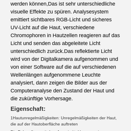
werden können,Das ist sehr unterschiedliche
visuelle Effekte zu spüren. Analysesystem
emittiert sichtbares RGB-Licht und sicheres
UV-Licht auf die Haut, verschiedene
Chromophoren in Hautzellen reagieren auf das
Licht und senden das abgeleitete Licht
unterschiedlich zurück.Das reflektierte Licht
wird von der Digitalkamera aufgenommen und
von einer Software auf die auf verschiedenen
Wellenlängen aufgenommene Leuchte
analysiert, dann zeigen die Bilder aus der
Computeranalyse den Zustand der Haut und
die zukünftige Vorhersage.
Eigenschaft:
1Hautunregelmäßigkeiten: Unregelmäßigkeiten der Haut,
die auf der Hautoberfläche auftreten