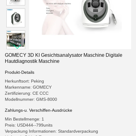
GOMECY 3D KI Gesichtsanalysator Maschine Digitale
Hautdiagnostik Maschine
Produkt-Details
Herkunftsort: Peking
Markenname: GOMECY
Zertifizierung: CE CCC
Modellnummer: GMS-8000
Zahlungs-u. Verschiffen-Ausdrücke
Min Bestellmenge: 1
Preis: USD444--799units
Verpackung Informationen: Standardverpackung