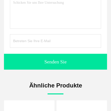
Senden Sie
Ähnliche Produkte