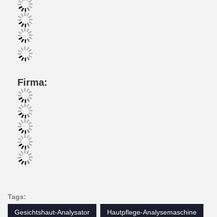
Firma:
Tags:
Gesichtshaut-Analysator
Hautpflege-Analysemaschine