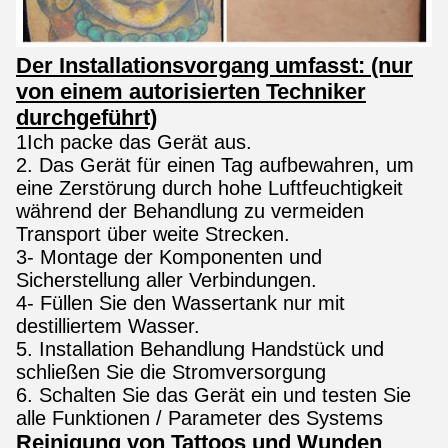
Der Installationsvorgang umfasst: (nur
von einem autorisierten Techniker
durchgeführt)
1Ich packe das Gerät aus.
2. Das Gerät für einen Tag aufbewahren, um
eine Zerstörung durch hohe Luftfeuchtigkeit
während der Behandlung zu vermeiden
Transport über weite Strecken.
3- Montage der Komponenten und
Sicherstellung aller Verbindungen.
4- Füllen Sie den Wassertank nur mit
destilliertem Wasser.
5. Installation Behandlung Handstück und
schließen Sie die Stromversorgung
6. Schalten Sie das Gerät ein und testen Sie
alle Funktionen / Parameter des Systems
Reinigung von Tattoos und Wunden