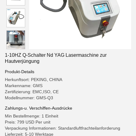
1-10HZ Q-Schalter Nd YAG Lasermaschine zur
Hautverjüngung
Produkt-Details
Herkunftsort: PEKING, CHINA
Markenname: GMS
Zertifizierung: EMC,ISO, CE
Modellnummer: GMS-Q3
Zahlungs-u. Verschiffen-Ausdrücke
Min Bestellmenge: 1 Einheit
Preis: 799 USD Per unit
Verpackung Informationen: Standardluftfrachteilanforderung
Lieferzeit: 5-10 Werktage