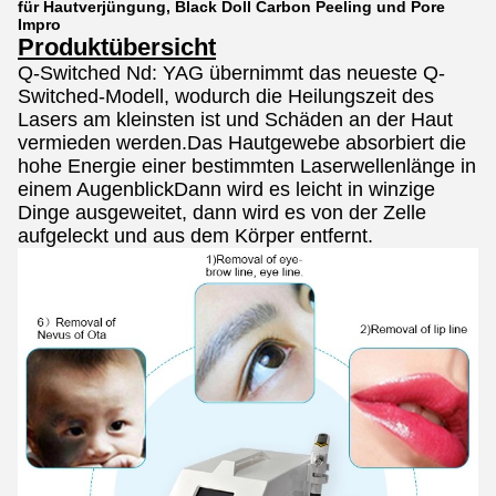
für Hautverjüngung, Black Doll Carbon Peeling und Pore
Impro
Produktübersicht
Q-Switched Nd: YAG übernimmt das neueste Q-
Switched-Modell, wodurch die Heilungszeit des
Lasers am kleinsten ist und Schäden an der Haut
vermieden werden.Das Hautgewebe absorbiert die
hohe Energie einer bestimmten Laserwellenlänge in
einem AugenblickDann wird es leicht in winzige
Dinge ausgeweitet, dann wird es von der Zelle
aufgeleckt und aus dem Körper entfernt.