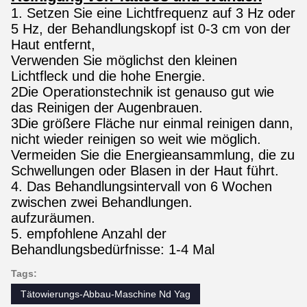
1. Setzen Sie eine Lichtfrequenz auf 3 Hz oder
5 Hz, der Behandlungskopf ist 0-3 cm von der
Haut entfernt,
Verwenden Sie möglichst den kleinen
Lichtfleck und die hohe Energie.
2Die Operationstechnik ist genauso gut wie
das Reinigen der Augenbrauen.
3Die größere Fläche nur einmal reinigen dann,
nicht wieder reinigen so weit wie möglich.
Vermeiden Sie die Energieansammlung, die zu
Schwellungen oder Blasen in der Haut führt.
4. Das Behandlungsintervall von 6 Wochen
zwischen zwei Behandlungen.
aufzuräumen.
5. empfohlene Anzahl der
Behandlungsbedürfnisse: 1-4 Mal
Tags:
Tätowierungs-Abbau-Maschine Nd Yag