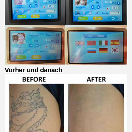
Vorher und danach