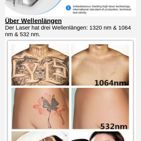
Über Wellenlängen
Der Laser hat drei Wellenlängen: 1320 nm & 1064
nm & 532 nm.