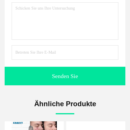
Senden Sie
Ähnliche Produkte