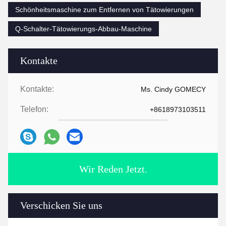
Schönheitsmaschine zum Entfernen von Tätowierungen
Q-Schalter-Tätowierungs-Abbau-Maschine
Kontakte
Kontakte:
Ms. Cindy GOMECY
Telefon:
+8618973103511
Wir Reden Jetzt.
Verschicken Sie uns