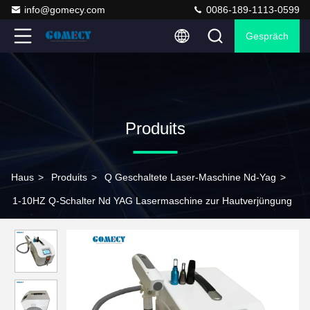
info@gomecy.com
0086-189-1113-0599
Gespräch
Produits
Haus
>
Produits
>
Q Geschaltete Laser-Maschine Nd-Yag
>
1-10HZ Q-Schalter Nd YAG Lasermaschine zur Hautverjüngung