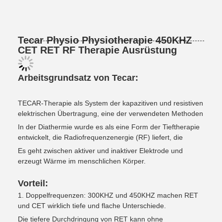
Tecar Physio Physiotherapie 450KHZ
CET RET RF Therapie Ausrüstung
Arbeitsgrundsatz von Tecar:
TECAR-Therapie als System der kapazitiven und resistiven
elektrischen Übertragung, eine der verwendeten Methoden
In der Diathermie wurde es als eine Form der Tieftherapie
entwickelt, die Radiofrequenzenergie (RF) liefert, die
Es geht zwischen aktiver und inaktiver Elektrode und
erzeugt Wärme im menschlichen Körper.
Vorteil:
1. Doppelfrequenzen: 300KHZ und 450KHZ machen RET
und CET wirklich tiefe und flache Unterschiede.
Die tiefere Durchdringung von RET kann ohne