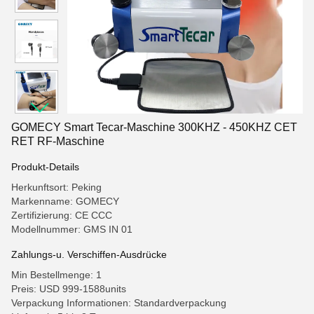
GOMECY Smart Tecar-Maschine 300KHZ - 450KHZ CET
RET RF-Maschine
Produkt-Details
Herkunftsort: Peking
Markenname: GOMECY
Zertifizierung: CE CCC
Modellnummer: GMS IN 01
Zahlungs-u. Verschiffen-Ausdrücke
Min Bestellmenge: 1
Preis: USD 999-1588units
Verpackung Informationen: Standardverpackung