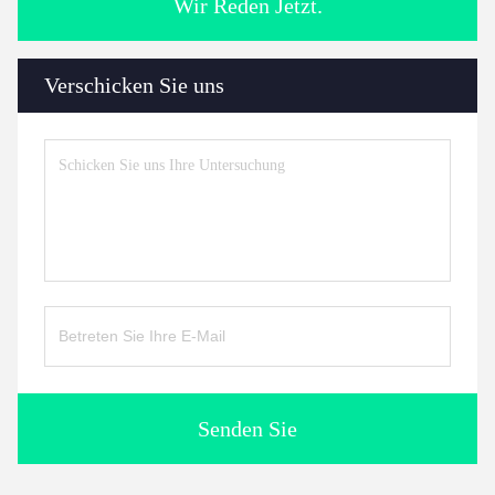
Wir Reden Jetzt.
Verschicken Sie uns
Senden Sie