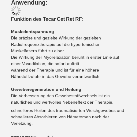
Anwendung:
Funktion des Tecar Cet Ret RF:
Muskelentspannung
Die präzise und gezielte Wirkung der gezielten
Radiofrequenztherapie auf die hypertonischen
Muskelfasern führt zu einer
Die Wirkung der Myorelaxation beruht in erster Linie auf
einer Vasodilation, die sofort auftritt.
während der Therapie und ist für eine höhere
Nährstoffzufuhr in das Gewebe verantwortlich.
Geweberegeneration und Heilung
Die Verbesserung des Gewebestoffwechsels ist ein
natürliches und wertvolles Nebeneffekt der Therapie.
schnelleres Heilen des traumatisierten Weichgewebes und
schnelleres Absorbieren von Hämatomen nach der
Verletzung.