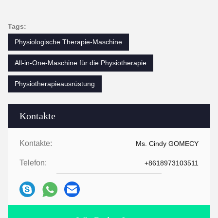
Tags:
Physiologische Therapie-Maschine
All-in-One-Maschine für die Physiotherapie
Physiotherapieausrüstung
Kontakte
Kontakte:
Ms. Cindy GOMECY
Telefon:
+8618973103511