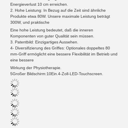
Energieverlust 10 cm erreichen.
2. Hohe Leistung: In Bezug auf die Zeit sind ähnliche
Produkte etwa 80W. Unsere maximale Leistung beträgt
300W, und praktische
Eine hohe Leistung bedeutet, daß die inneren
Komponenten von guter Qualität sein müssen.
3. Patentbild: Einzigartiges Aussehen.
4- Diversifizierung des Griffes: Optionales doppeltes 80
mm-Griff ermöglicht eine bessere Flexibilität im Betrieb und
eine bessere
Wirkung der Physiotherapie.
5Großer Bildschirm:10Ein.4-Zoll-LED-Touchscreen.