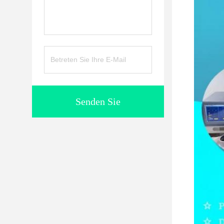
Senden Sie