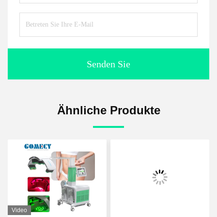
Senden Sie
Ähnliche Produkte
Video