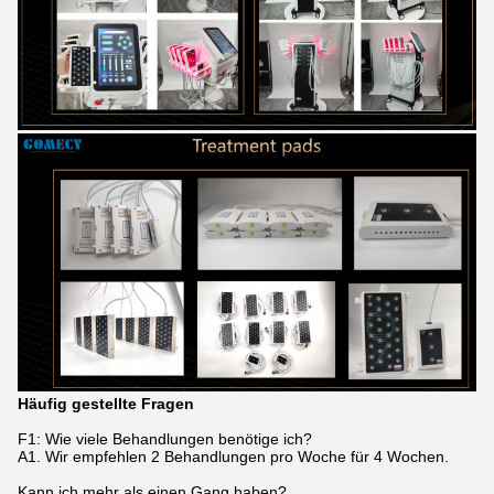
Häufig gestellte Fragen
F1: Wie viele Behandlungen benötige ich?
A1. Wir empfehlen 2 Behandlungen pro Woche für 4 Wochen.
Kann ich mehr als einen Gang haben?