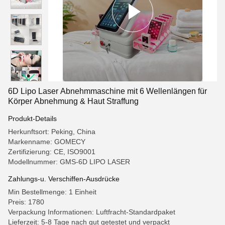
6D Lipo Laser Abnehmmaschine mit 6 Wellenlängen für
Körper Abnehmung & Haut Straffung
Produkt-Details
Herkunftsort: Peking, China
Markenname: GOMECY
Zertifizierung: CE, ISO9001
Modellnummer: GMS-6D LIPO LASER
Zahlungs-u. Verschiffen-Ausdrücke
Min Bestellmenge: 1 Einheit
Preis: 1780
Verpackung Informationen: Luftfracht-Standardpaket
Lieferzeit: 5-8 Tage nach gut getestet und verpackt