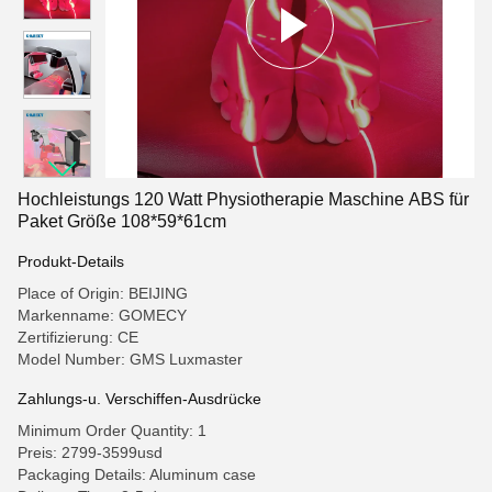
Hochleistungs 120 Watt Physiotherapie Maschine ABS für
Paket Größe 108*59*61cm
Produkt-Details
Place of Origin: BEIJING
Markenname: GOMECY
Zertifizierung: CE
Model Number: GMS Luxmaster
Zahlungs-u. Verschiffen-Ausdrücke
Minimum Order Quantity: 1
Preis: 2799-3599usd
Packaging Details: Aluminum case