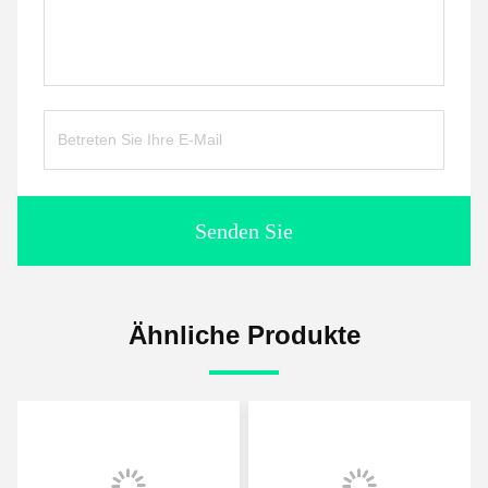
Senden Sie
Ähnliche Produkte