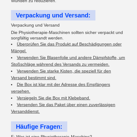
Wunden zu reduzieren.
Verpackung und Versand:
Verpackung und Versand
Die Physiotherapie-Maschinen sollten sicher verpackt und
sorgfältig versandt werden.
Überprüfen Sie das Produkt auf Beschädigungen oder
Mängel.
Verwenden Sie Blasenfolie und andere Dämpfstoffe, um
Stoßschläge während des Versands zu vermeiden.
Verwenden Sie starke Kisten, die speziell für den
Versand bestimmt sind.
Die Box ist klar mit der Adresse des Empfängers
versehen.
Versiegeln Sie die Box mit Klebeband.
Versenden Sie das Paket über einen zuverlässigen
Versanddienst.
Häufige Fragen:
F: Was ist eine Physiotherapie-Maschine?