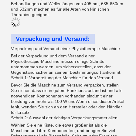
Behandlungen.und Wellenlängen von 405 nm, 635-650nm
und 532nm machen es für alle Arten von klinischen
Therapien geeignet.
Verpackung und Versand:
Verpackung und Versand einer Physiotherapie-Maschine
Bei der Verpackung und dem Versand einer
Physiotherapie-Maschine müssen einige Schritte
unternommen werden, um sicherzustellen, dass der
Gegenstand sicher an seinem Bestimmungsort ankommt.
Schritt 1: Vorbereitung der Maschine für den Versand
Bevor Sie die Maschine zum Versand verpacken, stellen
Sie sicher, dass sie in gutem Funktionszustand ist und alle
notwendigen Komponenten vorhanden sind.mit einer
Leistung von mehr als 100 W undWenn eines dieser Artikel
fehlt, wenden Sie sich an den Hersteller oder den Händler
für Ersatz.
Schritt 2: Auswahl der richtigen Verpackungsmaterialien
Wählen Sie eine Kiste, die etwas größer ist als die
Maschine und ihre Komponenten, und bringen Sie viel