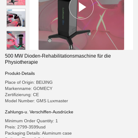
500 MW Dioden-Rehabilitationsmaschine für die
Physiotherapie
Produkt-Details
Place of Origin: BEIJING
Markenname: GOMECY
Zertifizierung: CE
Model Number: GMS Luxmaster
Zahlungs-u. Verschiffen-Ausdrücke
Minimum Order Quantity: 1
Preis: 2799-3599usd
Packaging Details: Aluminum case