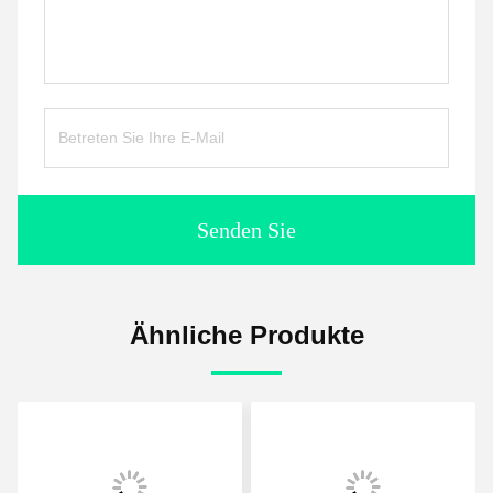
Senden Sie
Ähnliche Produkte