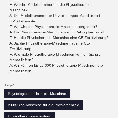
F: Welche Modellnummer hat die Physiotherapie-
Maschine?
A: Die Modellnummer der Physiotherapie-Maschine ist
GMS Luxmaster.
F: Wo wird die Physiotherapie-Maschine hergestellt?
A: Die Physiotherapie-Maschine wird in Peking hergestellt.
F: Hat die Physiotherapie-Maschine eine CE-Zertifizierung?
A: Ja, die Physiotherapie-Maschine hat eine CE-
Zertifizierung.
F: Wie viele Physiotherapie-Maschinen können Sie pro
Monat liefern?
A: Wir können bis zu 300 Physiotherapie-Maschinen pro
Monat liefern.
Tags:
Physiologische Therapie-Maschine
All-in-One-Maschine für die Physiotherapie
Physiotherapieausrüstung