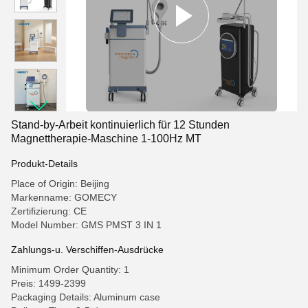
Stand-by-Arbeit kontinuierlich für 12 Stunden
Magnettherapie-Maschine 1-100Hz MT
Produkt-Details
Place of Origin: Beijing
Markenname: GOMECY
Zertifizierung: CE
Model Number: GMS PMST 3 IN 1
Zahlungs-u. Verschiffen-Ausdrücke
Minimum Order Quantity: 1
Preis: 1499-2399
Packaging Details: Aluminum case