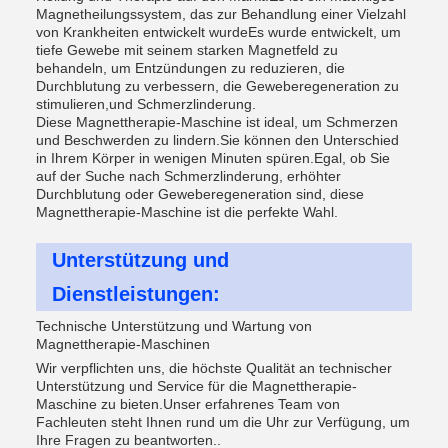
Magnetheilungssystem, das zur Behandlung einer Vielzahl
von Krankheiten entwickelt wurdeEs wurde entwickelt, um
tiefe Gewebe mit seinem starken Magnetfeld zu
behandeln, um Entzündungen zu reduzieren, die
Durchblutung zu verbessern, die Geweberegeneration zu
stimulieren,und Schmerzlinderung.
Diese Magnettherapie-Maschine ist ideal, um Schmerzen
und Beschwerden zu lindern.Sie können den Unterschied
in Ihrem Körper in wenigen Minuten spüren.Egal, ob Sie
auf der Suche nach Schmerzlinderung, erhöhter
Durchblutung oder Geweberegeneration sind, diese
Magnettherapie-Maschine ist die perfekte Wahl.
Unterstützung und
Dienstleistungen:
Technische Unterstützung und Wartung von
Magnettherapie-Maschinen
Wir verpflichten uns, die höchste Qualität an technischer
Unterstützung und Service für die Magnettherapie-
Maschine zu bieten.Unser erfahrenes Team von
Fachleuten steht Ihnen rund um die Uhr zur Verfügung, um
Ihre Fragen zu beantworten..