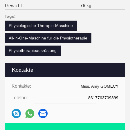
Gewicht
76 kg
Tags:
Physiologische Therapie-Maschine
All-in-One-Maschine für die Physiotherapie
Physiotherapieausrüstung
Kontakte
Kontakte:
Miss. Amy GOMECY
Telefon:
+8617763709899