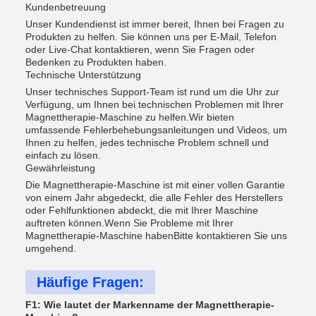
Kundenbetreuung
Unser Kundendienst ist immer bereit, Ihnen bei Fragen zu
Produkten zu helfen. Sie können uns per E-Mail, Telefon
oder Live-Chat kontaktieren, wenn Sie Fragen oder
Bedenken zu Produkten haben.
Technische Unterstützung
Unser technisches Support-Team ist rund um die Uhr zur
Verfügung, um Ihnen bei technischen Problemen mit Ihrer
Magnettherapie-Maschine zu helfen.Wir bieten
umfassende Fehlerbehebungsanleitungen und Videos, um
Ihnen zu helfen, jedes technische Problem schnell und
einfach zu lösen.
Gewährleistung
Die Magnettherapie-Maschine ist mit einer vollen Garantie
von einem Jahr abgedeckt, die alle Fehler des Herstellers
oder Fehlfunktionen abdeckt, die mit Ihrer Maschine
auftreten können.Wenn Sie Probleme mit Ihrer
Magnettherapie-Maschine habenBitte kontaktieren Sie uns
umgehend.
Häufige Fragen:
F1: Wie lautet der Markenname der Magnettherapie-