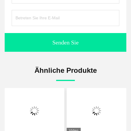
Senden Sie
Ähnliche Produkte
Video