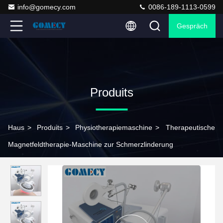
info@gomecy.com
0086-189-1113-0599
Gespräch
Produits
Haus
>
Produits
>
Physiotherapiemaschine
>
Therapeutische
Magnetfeldtherapie-Maschine zur Schmerzlinderung