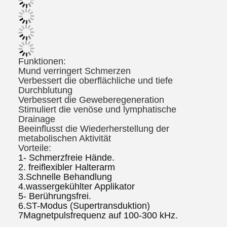
Funktionen:
Mund verringert Schmerzen
Verbessert die oberflächliche und tiefe 
Durchblutung
Verbessert die Geweberegeneration
Stimuliert die venöse und lymphatische 
Drainage
Beeinflusst die Wiederherstellung der 
metabolischen Aktivität
Vorteile:
1- Schmerzfreie Hände.
2. freiflexibler Halterarm
3.Schnelle Behandlung
4.wassergekühlter Applikator
5- Berührungsfrei.
6.ST-Modus (Supertransduktion)
7Magnetpulsfrequenz auf 100-300 kHz.