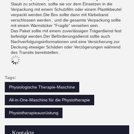
Staub zu schützen, sollte sie vor dem Einsetzen in die
Verpackung mit einem Schutzfilm oder einem Plastikbeutel
verpackt werden.Die Box sollte dann mit Klebeband
verschlossen werden., und die gesamte Verpackung sollte
mit einem Warnsticker "Fragile" versehen sein.
Das Paket sollte mit einem zuverlässigen Trägerdienst fest
befestigt werden.Der Beförderungsdienst sollte auch
Nachverfolgungsinformationen und eine Versicherung zur
Deckung etwaiger Schäden oder Verzögerungen während
des Transits bereitstellen..
Tags:
Physiologische Therapie-Maschine
All-in-One-Maschine für die Physiotherapie
Physiotherapieausrüstung
Kontakte