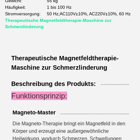
Gewicht:
55 kg
Häufigkeit:
1 bis 100 Hz
Stromversorgung:
50 Hz;AC110V±10%, AC220V±10%, 60 Hz
Therapeutische Magnetfeldtherapie-Maschine zur
Schmerzlinderung
Therapeutische Magnetfeldtherapie-
Maschine zur Schmerzlinderung
Beschreibung des Produkts:
Funktionsprinzip:
Magneto-Master
Die Magneto-Therapie bringt ein Magnetfeld in den 
Körper und erzeugt eine außergewöhnliche 
Heilwirkung, wodurch Schmerzen, Schwellungen 