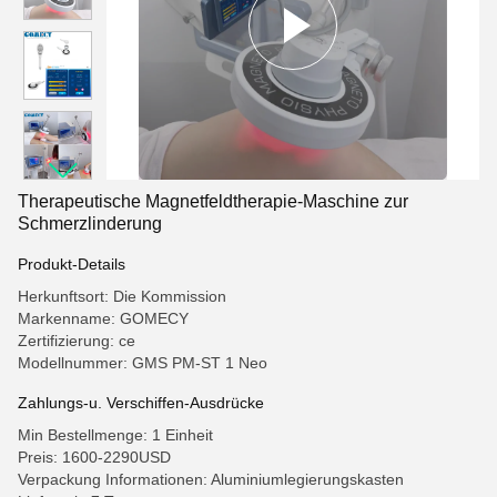
Therapeutische Magnetfeldtherapie-Maschine zur
Schmerzlinderung
Produkt-Details
Herkunftsort: Die Kommission
Markenname: GOMECY
Zertifizierung: ce
Modellnummer: GMS PM-ST 1 Neo
Zahlungs-u. Verschiffen-Ausdrücke
Min Bestellmenge: 1 Einheit
Preis: 1600-2290USD
Verpackung Informationen: Aluminiumlegierungskasten