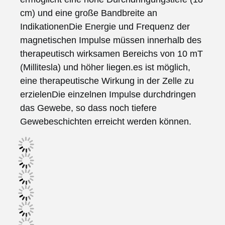
cm) und eine große Bandbreite an 
IndikationenDie Energie und Frequenz der 
magnetischen Impulse müssen innerhalb des 
therapeutisch wirksamen Bereichs von 10 mT 
(Millitesla) und höher liegen.es ist möglich, 
eine therapeutische Wirkung in der Zelle zu 
erzielenDie einzelnen Impulse durchdringen 
das Gewebe, so dass noch tiefere 
Gewebeschichten erreicht werden können.