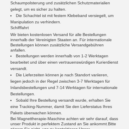
Schaumpolsterung und zusätzlichen Schutzmaterialien
gelegt, um es sicher zu halten.
Die Schachtel ist mit festem Klebeband versiegelt, um
Manipulation zu verhindern.
Schifffahrt
Wir bieten kostenlosen Versand für alle Bestellungen
innerhalb der Vereinigten Staaten an. Für internationale
Bestellungen können zusätzliche Versandgebühren
anfallen.
Bestellungen werden innerhalb von 1-2 Werktagen
bearbeitet und über einen vertrauenswürdigen Kurierdienst
versandt.
Die Lieferzeiten können je nach Standort variieren,
liegen jedoch in der Regel zwischen 3-7 Werktagen für
Inlandsbestellungen und 7-14 Werktagen für internationale
Bestellungen.
Sobald Ihre Bestellung versandt wurde, erhalten Sie
eine Tracking-Nummer, damit Sie den Lieferstatus Ihres
Pakets überwachen können.
Bei Magnettherapie-Maschine achten wir sehr darauf, dass
unser Produkt in perfektem Zustand an Sie ankommt.Bitte