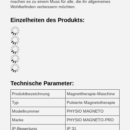
machen es zu einem Muss für alle, die ihr allgemeines
Wohlbefinden verbessern möchten.
Einzelheiten des Produkts:
Technische Parameter:
Produktbezeichnung
Magnettherapie-Maschine
Typ
Pulsierte Magnetotherapie
Modellnummer
PHYSIO MAGNETO
Marke
PHYSIO MAGNETO-PRO
IP-Bewertung
IP 31