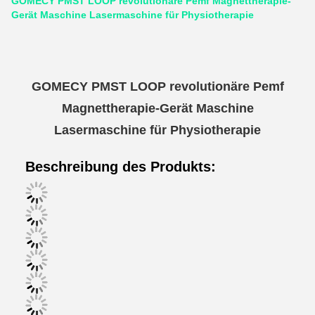
GOMECY PMST LOOP revolutionäre Pemf Magnettherapie-
Gerät Maschine Lasermaschine für Physiotherapie
GOMECY PMST LOOP revolutionäre Pemf
Magnettherapie-Gerät Maschine
Lasermaschine für Physiotherapie
Beschreibung des Produkts: