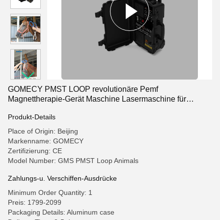
GOMECY PMST LOOP revolutionäre Pemf
Magnettherapie-Gerät Maschine Lasermaschine für
Physiotherapie
Produkt-Details
Place of Origin: Beijing
Markenname: GOMECY
Zertifizierung: CE
Model Number: GMS PMST Loop Animals
Zahlungs-u. Verschiffen-Ausdrücke
Minimum Order Quantity: 1
Preis: 1799-2099
Packaging Details: Aluminum case