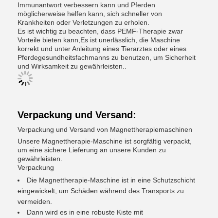
Immunantwort verbessern kann und Pferden
möglicherweise helfen kann, sich schneller von
Krankheiten oder Verletzungen zu erholen.
Es ist wichtig zu beachten, dass PEMF-Therapie zwar
Vorteile bieten kann,Es ist unerlässlich, die Maschine
korrekt und unter Anleitung eines Tierarztes oder eines
Pferdegesundheitsfachmanns zu benutzen, um Sicherheit
und Wirksamkeit zu gewährleisten..
Verpackung und Versand:
Verpackung und Versand von Magnettherapiemaschinen
Unsere Magnettherapie-Maschine ist sorgfältig verpackt,
um eine sichere Lieferung an unsere Kunden zu
gewährleisten.
Verpackung
Die Magnettherapie-Maschine ist in eine Schutzschicht
eingewickelt, um Schäden während des Transports zu
vermeiden.
Dann wird es in eine robuste Kiste mit