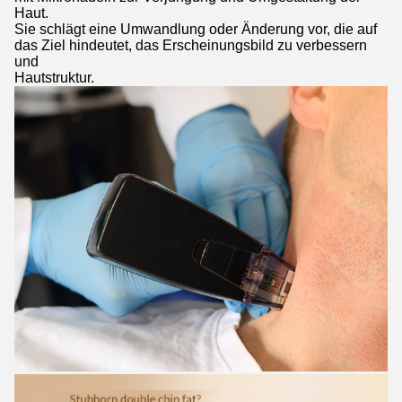
Haut.
Sie schlägt eine Umwandlung oder Änderung vor, die auf
das Ziel hindeutet, das Erscheinungsbild zu verbessern
und
Hautstruktur.