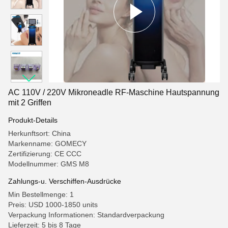
AC 110V / 220V Mikroneadle RF-Maschine Hautspannung
mit 2 Griffen
Produkt-Details
Herkunftsort: China
Markenname: GOMECY
Zertifizierung: CE CCC
Modellnummer: GMS M8
Zahlungs-u. Verschiffen-Ausdrücke
Min Bestellmenge: 1
Preis: USD 1000-1850 units
Verpackung Informationen: Standardverpackung
Lieferzeit: 5 bis 8 Tage