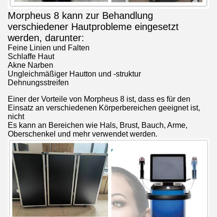
Morpheus 8 kann zur Behandlung
verschiedener Hautprobleme eingesetzt
werden, darunter:
Feine Linien und Falten
Schlaffe Haut
Akne Narben
Ungleichmäßiger Hautton und -struktur
Dehnungsstreifen
Einer der Vorteile von Morpheus 8 ist, dass es für den
Einsatz an verschiedenen Körperbereichen geeignet ist,
nicht
Es kann an Bereichen wie Hals, Brust, Bauch, Arme,
Oberschenkel und mehr verwendet werden.