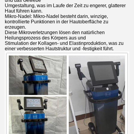
und das Gewebe
Umgestaltung, was im Laufe der Zeit zu engerer, glatterer
Haut führen kann.
Mikro-Nadel: Mikro-Nadel besteht darin, winzige,
kontrollierte Punktionen in der Hautoberfläche zu
erzeugen.
Diese Mikroverletzungen lösen den natürlichen
Heilungsprozess des Körpers aus und
Stimulation der Kollagen- und Elastinproduktion, was zu
einer verbesserten Hautstruktur und -festigkeit führt.