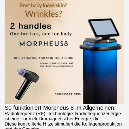
So funktioniert Morpheus 8 im Allgemeinen:
Radiofrequenz (RF) -Technologie: Radiofrequenzenergie
ist eine Form elektromagnetischer Energie, die
Diese kontrollierte Hitze stimuliert die Kollagenproduktion