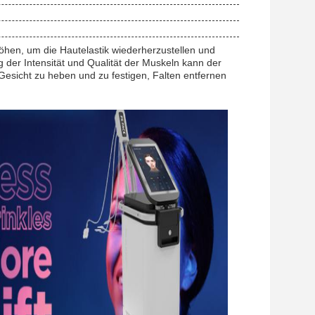
hen, um die Hautelastik wiederherzustellen und
der Intensität und Qualität der Muskeln kann der
esicht zu heben und zu festigen, Falten entfernen