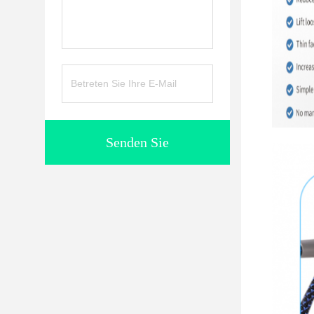
Senden Sie