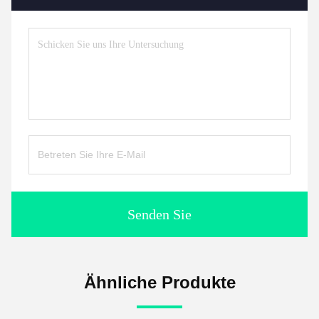
Senden Sie
Ähnliche Produkte