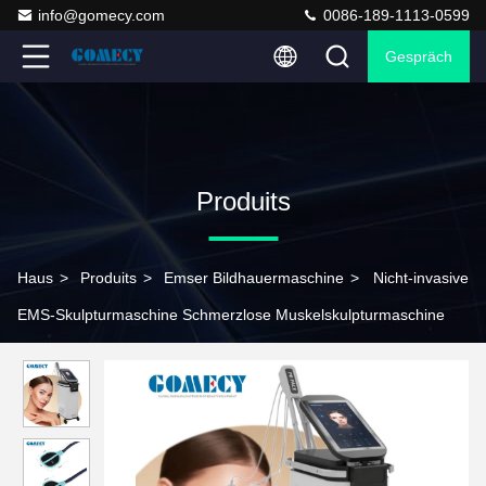
info@gomecy.com
0086-189-1113-0599
Gespräch
Produits
Haus
>
Produits
>
Emser Bildhauermaschine
>
Nicht-invasive
EMS-Skulpturmaschine Schmerzlose Muskelskulpturmaschine