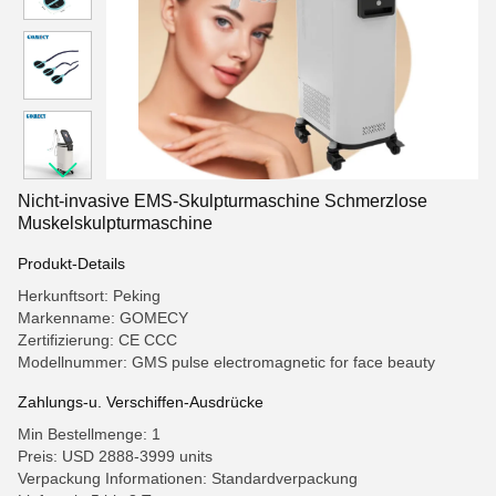
Nicht-invasive EMS-Skulpturmaschine Schmerzlose
Muskelskulpturmaschine
Produkt-Details
Herkunftsort: Peking
Markenname: GOMECY
Zertifizierung: CE CCC
Modellnummer: GMS pulse electromagnetic for face beauty
Zahlungs-u. Verschiffen-Ausdrücke
Min Bestellmenge: 1
Preis: USD 2888-3999 units
Verpackung Informationen: Standardverpackung