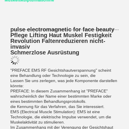
Muskelskulpturmaschine
pulse electromagnetic for face beauty
Pflege Lifting Haut Muskel Festigkeit
Revolution Faltenreduzieren nicht-
invasiv
Schmerzlose Ausrüstung
"PREFACE EMS RF Gesichtshautverspannung" scheint
eine Behandlung oder Technologie zu sein, die
Lassen Sie uns zerlegen, was jede Komponente darstellen
könnte:
PREFACE: In diesem Zusammenhang ist "PREFACE"
wahrscheinlich der Name einer bestimmten Marke oder
eines bestimmten Behandlungsprotokolls.
die Kennung für das Verfahren, das Sie interessiert.
EMS (Electrical Muscle Stimulation): EMS ist eine
Technologie, die elektrische Impulse verwendet, um die
Muskelaktivität zu stimulieren.
Im Zusammenhang mit der Verengung der Gesichtshaut