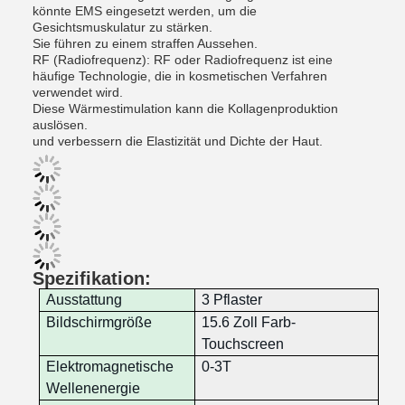
könnte EMS eingesetzt werden, um die
Gesichtsmuskulatur zu stärken.
Sie führen zu einem straffen Aussehen.
RF (Radiofrequenz): RF oder Radiofrequenz ist eine
häufige Technologie, die in kosmetischen Verfahren
verwendet wird.
Diese Wärmestimulation kann die Kollagenproduktion
auslösen.
und verbessern die Elastizität und Dichte der Haut.
Spezifikation:
Ausstattung
3 Pflaster
Bildschirmgröße
15.6 Zoll Farb-
Touchscreen
Elektromagnetische
0-3T
Wellenenergie