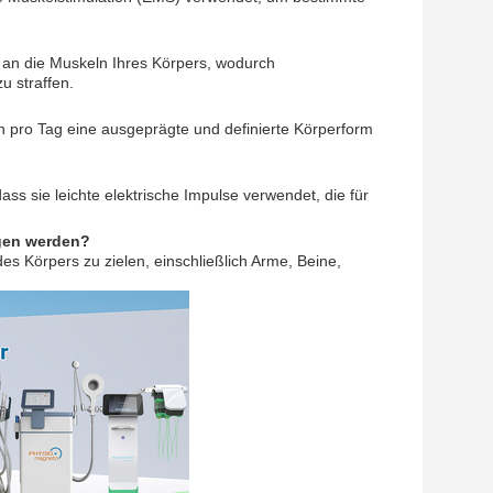
 an die Muskeln Ihres Körpers, wodurch
u straffen.
 pro Tag eine ausgeprägte und definierte Körperform
ass sie leichte elektrische Impulse verwendet, die für
gen werden?
 Körpers zu zielen, einschließlich Arme, Beine,