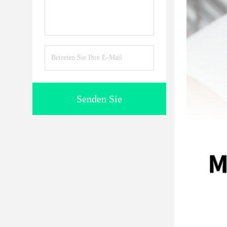
Senden Sie