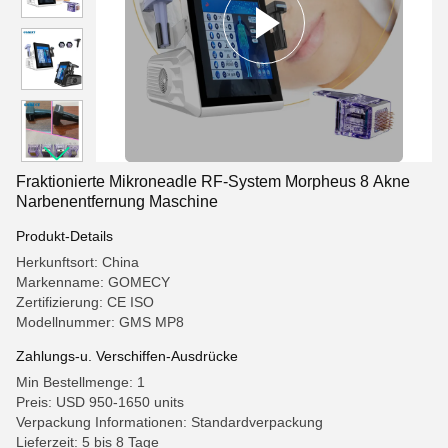
Fraktionierte Mikroneadle RF-System Morpheus 8 Akne
Narbenentfernung Maschine
Produkt-Details
Herkunftsort: China
Markenname: GOMECY
Zertifizierung: CE ISO
Modellnummer: GMS MP8
Zahlungs-u. Verschiffen-Ausdrücke
Min Bestellmenge: 1
Preis: USD 950-1650 units
Verpackung Informationen: Standardverpackung
Lieferzeit: 5 bis 8 Tage