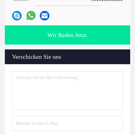
Wir Reden Jetzt.
Verschicken Sie uns