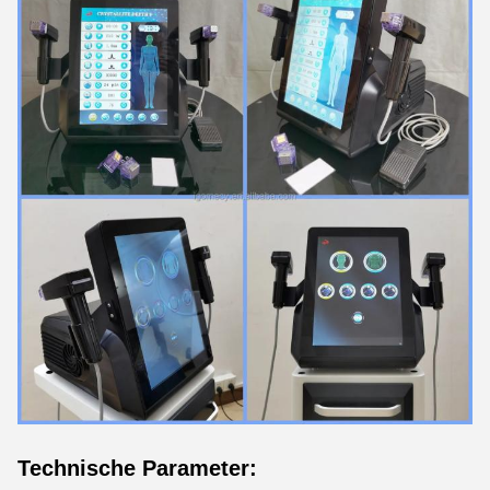
Technische Parameter: