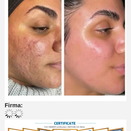
Firma: