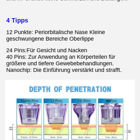
4 Tipps
12 Punkte: Periorbitalische Nase Kleine 
geschwungene Bereiche Oberlippe
24 Pins:Für Gesicht und Nacken
40 Pins: Zur Anwendung an Körperteilen für 
größere und tiefere Gewebebehandlungen.
Nanochip: Die Einführung verstärkt und strafft.