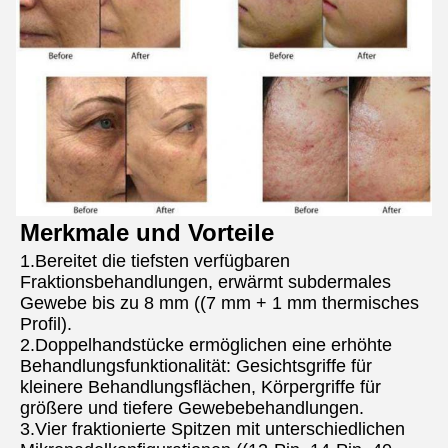
Merkmale und Vorteile
1.Bereitet die tiefsten verfügbaren 
Fraktionsbehandlungen, erwärmt subdermales 
Gewebe bis zu 8 mm ((7 mm + 1 mm thermisches 
Profil).
2.Doppelhandstücke ermöglichen eine erhöhte 
Behandlungsfunktionalität: Gesichtsgriffe für 
kleinere Behandlungsflächen, Körpergriffe für 
größere und tiefere Gewebebehandlungen.
3.Vier fraktionierte Spitzen mit unterschiedlichen 