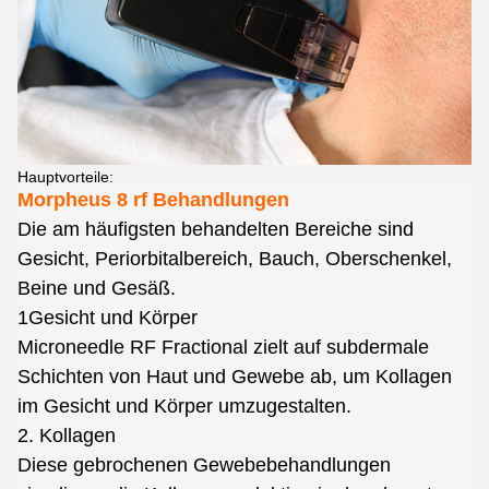
Hauptvorteile:
Morpheus 8 rf Behandlungen
Die am häufigsten behandelten Bereiche sind
Gesicht, Periorbitalbereich, Bauch, Oberschenkel,
Beine und Gesäß.
1Gesicht und Körper
Microneedle RF Fractional zielt auf subdermale
Schichten von Haut und Gewebe ab, um Kollagen
im Gesicht und Körper umzugestalten.
2. Kollagen
Diese gebrochenen Gewebebehandlungen