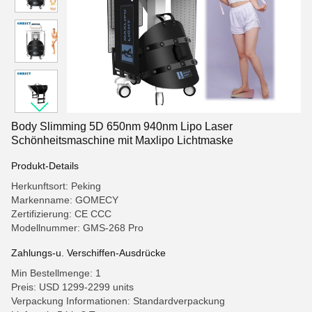
Body Slimming 5D 650nm 940nm Lipo Laser
Schönheitsmaschine mit Maxlipo Lichtmaske
Produkt-Details
Herkunftsort: Peking
Markenname: GOMECY
Zertifizierung: CE CCC
Modellnummer: GMS-268 Pro
Zahlungs-u. Verschiffen-Ausdrücke
Min Bestellmenge: 1
Preis: USD 1299-2299 units
Verpackung Informationen: Standardverpackung