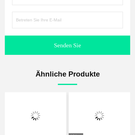
Senden Sie
Ähnliche Produkte