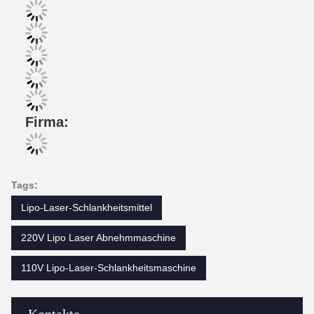
Firma:
Tags:
Lipo-Laser-Schlankheitsmittel
220V Lipo Laser Abnehmmaschine
110V Lipo-Laser-Schlankheitsmaschine