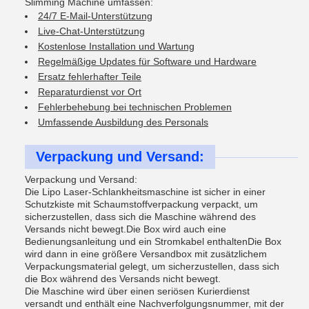
Slimming Machine umfassen:
24/7 E-Mail-Unterstützung
Live-Chat-Unterstützung
Kostenlose Installation und Wartung
Regelmäßige Updates für Software und Hardware
Ersatz fehlerhafter Teile
Reparaturdienst vor Ort
Fehlerbehebung bei technischen Problemen
Umfassende Ausbildung des Personals
Verpackung und Versand:
Verpackung und Versand:
Die Lipo Laser-Schlankheitsmaschine ist sicher in einer
Schutzkiste mit Schaumstoffverpackung verpackt, um
sicherzustellen, dass sich die Maschine während des
Versands nicht bewegt.Die Box wird auch eine
Bedienungsanleitung und ein Stromkabel enthaltenDie Box
wird dann in eine größere Versandbox mit zusätzlichem
Verpackungsmaterial gelegt, um sicherzustellen, dass sich
die Box während des Versands nicht bewegt.
Die Maschine wird über einen seriösen Kurierdienst
versandt und enthält eine Nachverfolgungsnummer, mit der