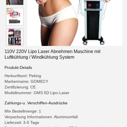
110V 220V Lipo Laser Abnehmen Maschine mit
Luftkühlung / Windkühlung System
Produkt-Details
Herkunftsort: Peking
Markenname: GOMECY
Zertifizierung: CE
Modellnummer: GMS 5D Lipo-Laser
Zahlungs-u. Verschiffen-Ausdrücke
Min Bestellmenge: 1
Verpackung Informationen: Aluminiumfall
Lieferzeit: 3-5 Tage