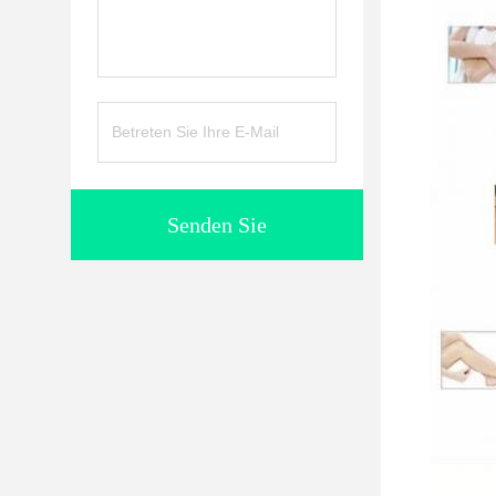
Senden Sie