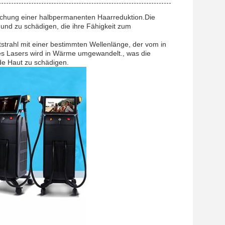
eichung einer halbpermanenten Haarreduktion.Die
 und zu schädigen, die ihre Fähigkeit zum
tstrahl mit einer bestimmten Wellenlänge, der vom in
des Lasers wird in Wärme umgewandelt., was die
nde Haut zu schädigen.