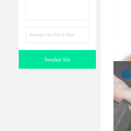
Senden Sie