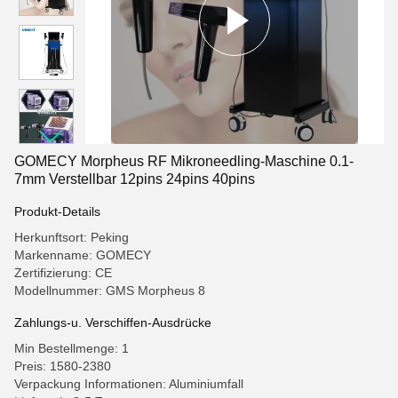
GOMECY Morpheus RF Mikroneedling-Maschine 0.1-
7mm Verstellbar 12pins 24pins 40pins
Produkt-Details
Herkunftsort: Peking
Markenname: GOMECY
Zertifizierung: CE
Modellnummer: GMS Morpheus 8
Zahlungs-u. Verschiffen-Ausdrücke
Min Bestellmenge: 1
Preis: 1580-2380
Verpackung Informationen: Aluminiumfall