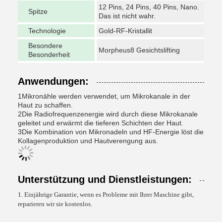
12 Pins, 24 Pins, 40 Pins, Nano.
Spitze
Das ist nicht wahr.
Technologie
Gold-RF-Kristallit
Besondere
Morpheus8 Gesichtslifting
Besonderheit
Anwendungen:
1Mikronähle werden verwendet, um Mikrokanale in der
Haut zu schaffen.
2Die Radiofrequenzenergie wird durch diese Mikrokanale
geleitet und erwärmt die tieferen Schichten der Haut.
3Die Kombination von Mikronadeln und HF-Energie löst die
Kollagenproduktion und Hautverengung aus.
Unterstützung und Dienstleistungen:
1. Einjährige Garantie, wenn es Probleme mit Ihrer Maschine gibt,
reparieren wir sie kostenlos.