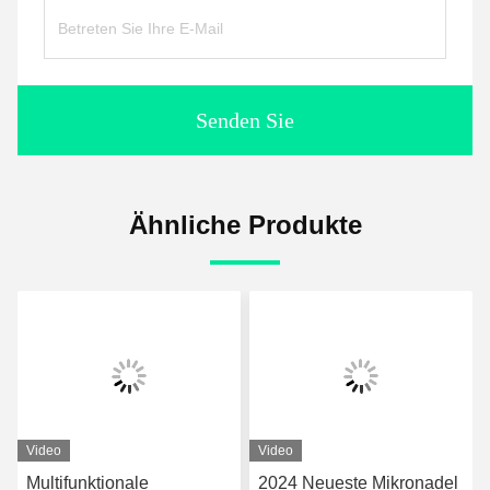
Senden Sie
Ähnliche Produkte
Video
2024 Neueste Mikronadel
Fractional Microneedle